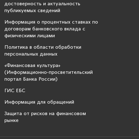
достоверность и актуальность
публикуемых сведений
Информация о процентных ставках по
договорам банковского вклада с
физическими лицами
Политика в области обработки
персональных данных
«Финансовая культура»
(Информационно-просветительский
портал Банка России)
ГИС ЕБС
Информация для обращений
Защита от рисков на финансовом
рынке