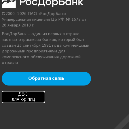
©2000–2026 ПАО «РосДорБанк»
Универсальная лицензия ЦБ РФ № 1573 от
26 января 2018 г.
РосДорБанк – один из первых в стране
частных отраслевых банков, который был
создан 25 сентября 1991 года крупнейшими
дорожными предприятиями для
комплексного обслуживания дорожной
отрасли
Обратная связь