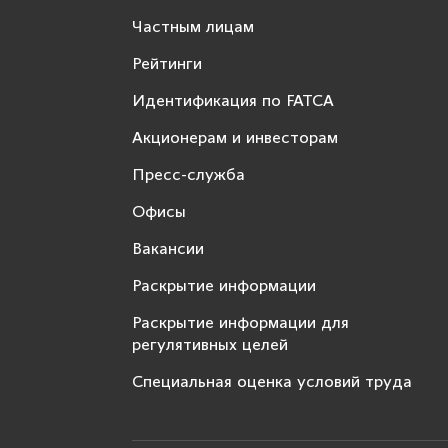
Частным лицам
Рейтинги
Идентификация по FATCA
Акционерам и инвесторам
Пресс-служба
Офисы
Вакансии
Раскрытие информации
Раскрытие информации для
регулятивных целей
Специальная оценка условий труда