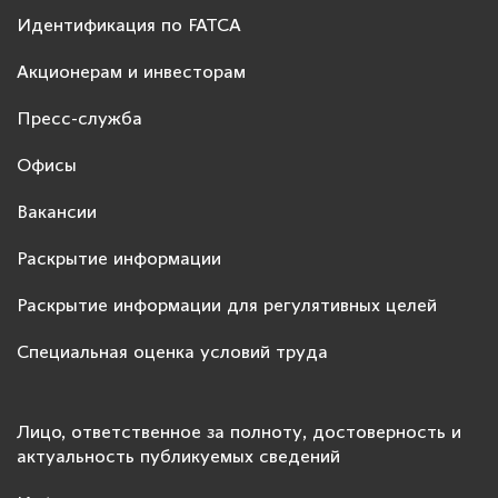
Идентификация по FATCA
Акционерам и инвесторам
Пресс-служба
Офисы
Вакансии
Раскрытие информации
Раскрытие информации для регулятивных целей
Специальная оценка условий труда
Лицо, ответственное за полноту, достоверность и
актуальность публикуемых сведений