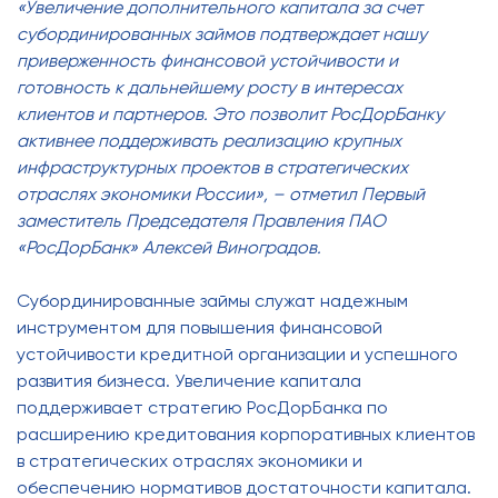
«Увеличение дополнительного капитала
за счет
субординированных займов подтверждает нашу
приверженность финансовой устойчивости и
готовность к дальнейшему росту в интересах
клиентов и партнеров. Это позволит РосДорБанку
активнее поддерживать реализацию крупных
инфраструктурных проектов в стратегических
отраслях экономики России», – отметил Первый
заместитель Председателя Правления ПАО
«РосДорБанк» Алексей Виноградов.
Субординированные займы служат надежным
инструментом для повышения финансовой
устойчивости кредитной организации и успешного
развития бизнеса. Увеличение капитала
поддерживает стратегию РосДорБанка по
расширению кредитования корпоративных клиентов
в стратегических отраслях экономики и
обеспечению нормативов достаточности капитала.