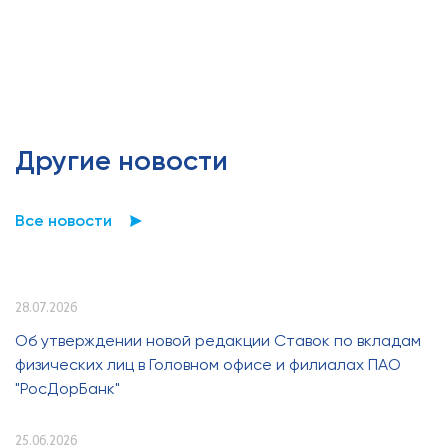
Другие новости
Все новости
28.07.2026
Об утверждении новой редакции Ставок по вкладам
физических лиц в Головном офисе и филиалах ПАО
"РосДорБанк"
25.06.2026