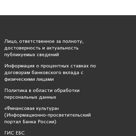
Лицо, ответственное за полноту,
достоверность и актуальность
публикуемых сведений
Информация о процентных ставках по
договорам банковского вклада с
физическими лицами
Политика в области обработки
персональных данных
«Финансовая культура»
(Информационно-просветительский
портал Банка России)
ГИС ЕБС