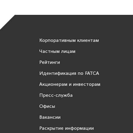
Корпоративным клиентам
Частным лицам
Рейтинги
Идентификация по FATCA
Акционерам и инвесторам
Пресс-служба
Офисы
Вакансии
Раскрытие информации