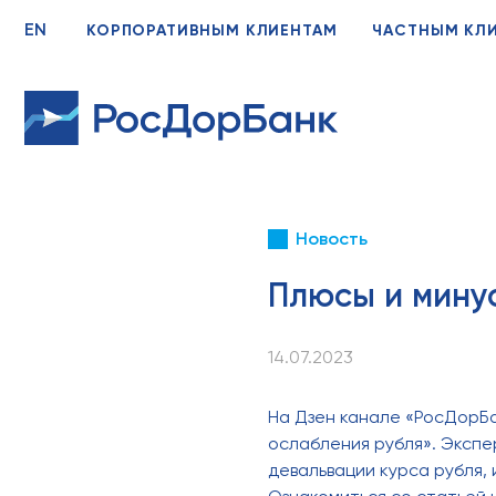
EN
КОРПОРАТИВНЫМ КЛИЕНТАМ
ЧАСТНЫМ КЛ
Новость
Плюсы и мину
14.07.2023
На Дзен канале «РосДорБ
ослабления рубля». Экспе
девальвации курса рубля, 