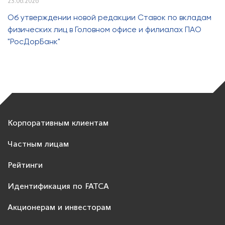
23.06.2026
Об утверждении новой редакции Ставок по вкладам
физических лиц в Головном офисе и филиалах ПАО
"РосДорБанк"
Корпоративным клиентам
Частным лицам
Рейтинги
Идентификация по FATCA
Акционерам и инвесторам