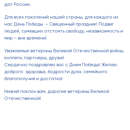
дат России.
Для всех поколений нашей страны, для каждого из
нас День Победы – Священный праздник! Подвиг
людей, сумевших отстоять свободу, независимость и
мир – вне времени!
Уважаемые ветераны Великой Отечественной войны,
коллеги, партнеры, друзья!
Сердечно поздравляю вас с Днем Победы! Желаю
доброго здоровья, бодрости духа, семейного
благополучия и достатка!
Низкий поклон вам, дорогие ветераны Великой
Отечественной!