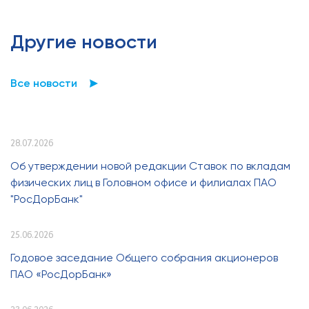
Другие новости
Все новости
28.07.2026
Об утверждении новой редакции Ставок по вкладам
физических лиц в Головном офисе и филиалах ПАО
"РосДорБанк"
25.06.2026
Годовое заседание Общего собрания акционеров
ПАО «РосДорБанк»