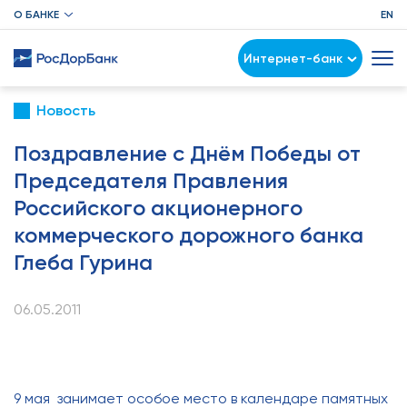
О БАНКЕ
EN
Интернет-банк
Новость
Поздравление с Днём Победы от
Председателя Правления
Российского акционерного
коммерческого дорожного банка
Глеба Гурина
06.05.2011
9 мая занимает особое место в календаре памятных