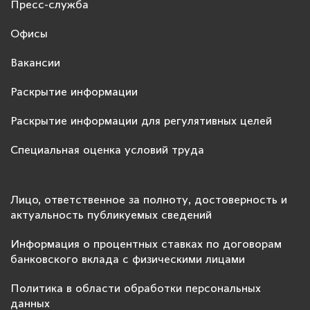
Пресс-служба
Офисы
Вакансии
Раскрытие информации
Раскрытие информации для регулятивных целей
Специальная оценка условий труда
Лицо, ответственное за полноту, достоверность и
актуальность публикуемых сведений
Информация о процентных ставках по договорам
банковского вклада с физическими лицами
Политика в области обработки персональных
данных