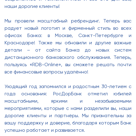
наши дорогие клиенты!
Мы провели масштабный ребрендинг. Теперь вас
радует новый логотип и фирменный стиль во всех
офисах Банка: в Москве, Санкт-Петербурге и
Краснодаре! Также мы обновили и другие важные
детали – от сайта Банка до новых систем
дистанционного банковского обслуживания. Теперь,
пользуясь «RDB-Online», вы сможете решать почти
все финансовые вопросы удалённо!
Уходящий год запомнился и радостным 30-летием с
года основания: РосДорБанк отметил юбилей
масштабными, яркими и незабываемыми
мероприятиями, которые с нами разделили вы, наши
дорогие клиенты и партнёры. Мы признательны за
вашу поддержку и доверие, благодаря которым Банк
успешно работает и развивается.