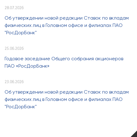
28.07.2026
Об утверждении новой редакции Ставок по вкладам
физических лиц в Головном офисе и филиалах ПАО
"РосДорБанк"
25.06.2026
Годовое заседание Общего собрания акционеров
ПАО «РосДорБанк»
23.06.2026
Об утверждении новой редакции Ставок по вкладам
физических лиц в Головном офисе и филиалах ПАО
"РосДорБанк"