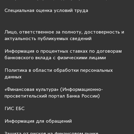
Специальная оценка условий труда
Лицо, ответственное за полноту, достоверность и
актуальность публикуемых сведений
Информация о процентных ставках по договорам
банковского вклада с физическими лицами
Политика в области обработки персональных
данных
«Финансовая культура» (Информационно-
просветительский портал Банка России)
ГИС ЕБС
Информация для обращений
Защита от рисков на финансовом рынке