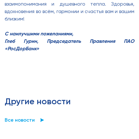
взаимопонимания и душевного тепла. Здоровья,
вдохновения во всём, гармонии и счастья вам и вашим
близким!
С наилучшими пожеланиями,
Глеб Гурин, Председатель Правления ПАО
«РосДорБанк»
Другие новости
Все новости