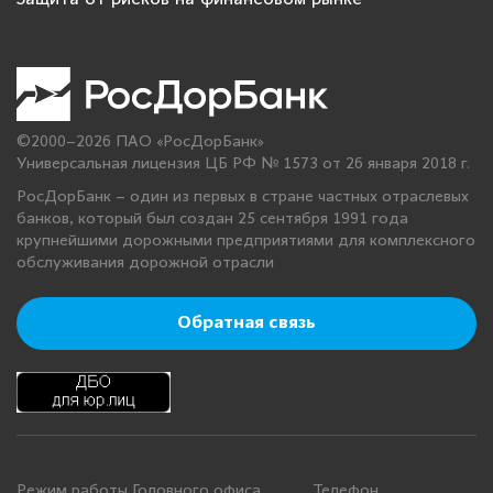
©2000–2026 ПАО «РосДорБанк»
Универсальная лицензия ЦБ РФ № 1573 от 26 января 2018 г.
РосДорБанк – один из первых в стране частных отраслевых
банков, который был создан 25 сентября 1991 года
крупнейшими дорожными предприятиями для комплексного
обслуживания дорожной отрасли
Обратная связь
Режим работы Головного офиса
Телефон