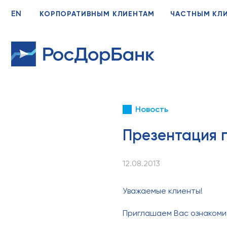
EN
КОРПОРАТИВНЫМ КЛИЕНТАМ
ЧАСТНЫМ КЛ
Новость
Презентация г
12.08.2013
Уважаемые клиенты!
Приглашаем Вас ознакоми