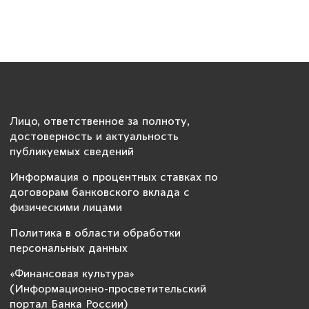
Лицо, ответственное за полноту,
достоверность и актуальность
публикуемых сведений
Информация о процентных ставках по
договорам банковского вклада с
физическими лицами
Политика в области обработки
персональных данных
«Финансовая культура»
(Информационно-просветительский
портал Банка России)