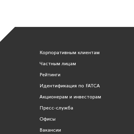
Корпоративным клиентам
Частным лицам
Рейтинги
Идентификация по FATCA
Акционерам и инвесторам
Пресс-служба
Офисы
Вакансии