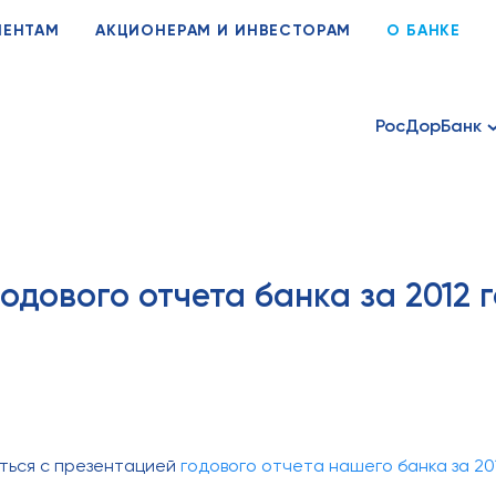
ИЕНТАМ
АКЦИОНЕРАМ И ИНВЕСТОРАМ
О БАНКЕ
РосДорБанк
одового отчета банка за 2012 
ться с презентацией
годового отчета нашего банка за 20