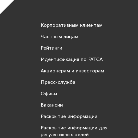
Корпоративным клиентам
Частным лицам
Рейтинги
Идентификация по FATCA
Акционерам и инвесторам
Пресс-служба
Офисы
Вакансии
Раскрытие информации
Раскрытие информации для
регулятивных целей