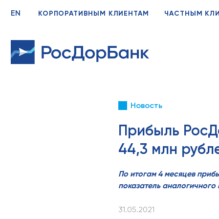
EN
КОРПОРАТИВНЫМ КЛИЕНТАМ
ЧАСТНЫМ КЛ
Новость
Прибыль РосДо
44,3 млн рубл
По итогам 4 месяцев прибы
показатель аналогичного
31.05.2021