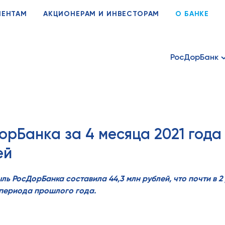
ИЕНТАМ
АКЦИОНЕРАМ И ИНВЕСТОРАМ
О БАНКЕ
РосДорБанк
рБанка за 4 месяца 2021 года
ей
ль РосДорБанка составила 44,3 млн рублей, что почти в 
 периода прошлого года.