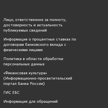
Лицо, ответственное за полноту,
достоверность и актуальность
публикуемых сведений
Информация о процентных ставках по
договорам банковского вклада с
физическими лицами
Политика в области обработки
персональных данных
«Финансовая культура»
(Информационно-просветительский
портал Банка России)
ГИС ЕБС
Информация для обращений