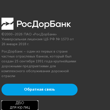
©2000–2026 ПАО «РосДорБанк»
Универсальная лицензия ЦБ РФ № 1573 от
26 января 2018 г.
РосДорБанк – один из первых в стране
частных отраслевых банков, который был
создан 25 сентября 1991 года крупнейшими
дорожными предприятиями для
комплексного обслуживания дорожной
отрасли
Обратная связь