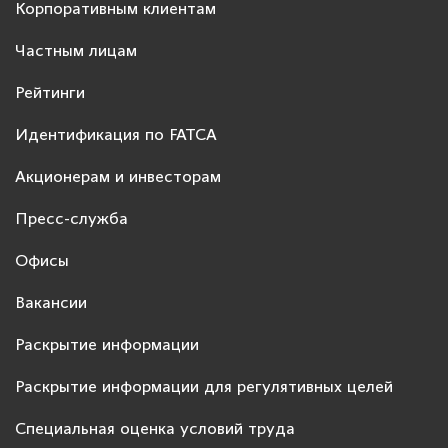
Корпоративным клиентам
Частным лицам
Рейтинги
Идентификация по FATCA
Акционерам и инвесторам
Пресс-служба
Офисы
Вакансии
Раскрытие информации
Раскрытие информации для регулятивных целей
Специальная оценка условий труда