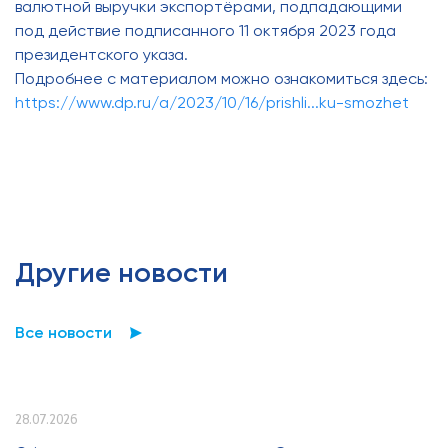
валютной выручки экспортёрами, подпадающими
под действие подписанного 11 октября 2023 года
президентского указа.
Подробнее с материалом можно ознакомиться здесь:
https://www.dp.ru/a/2023/10/16/prishli...ku-smozhet
Другие новости
Все новости
28.07.2026