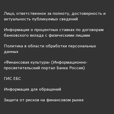
Лицо, ответственное за полноту, достоверность и
актуальность публикуемых сведений
Информация о процентных ставках по договорам
банковского вклада с физическими лицами
Политика в области обработки персональных
данных
«Финансовая культура» (Информационно-
просветительский портал Банка России)
ГИС ЕБС
Информация для обращений
Защита от рисков на финансовом рынке