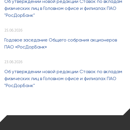
Об утверждении новой редакции Ставок по вкладам
физических лиц в Головном офисе и филиалах ПАО
"РосДорБанк"
25.06.2026
Годовое заседание Общего собрания акционеров
ПАО «РосДорБанк»
23.06.2026
Об утверждении новой редакции Ставок по вкладам
физических лиц в Головном офисе и филиалах ПАО
"РосДорБанк"