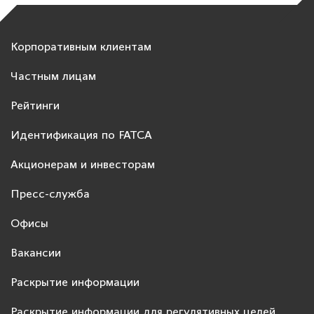
Корпоративным клиентам
Частным лицам
Рейтинги
Идентификация по FATCA
Акционерам и инвесторам
Пресс-служба
Офисы
Вакансии
Раскрытие информации
Раскрытие информации для регулятивных целей