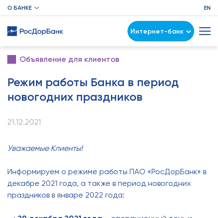
О БАНКЕ
EN
Интернет-банк
Объявление для клиентов
Режим работы Банка в период
новогодних праздников
21.12.2021
Уважаемые Клиенты!
Информируем о режиме работы ПАО «РосДорБанк» в
декабре 2021 года, а также в период новогодних
праздников в январе 2022 года: