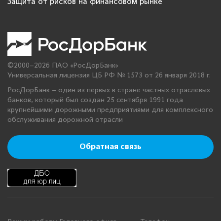
Защита от рисков на финансовом рынке
©2000–2026 ПАО «РосДорБанк»
Универсальная лицензия ЦБ РФ № 1573 от 26 января 2018 г.
РосДорБанк – один из первых в стране частных отраслевых
банков, который был создан 25 сентября 1991 года
крупнейшими дорожными предприятиями для комплексного
обслуживания дорожной отрасли
Обратная связь