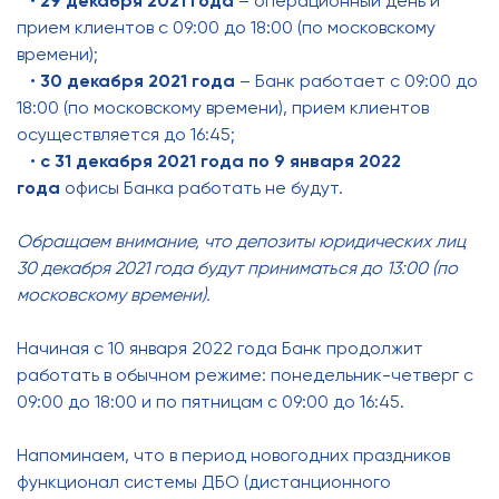
•
29 декабря 2021 года
– операционный день и
прием клиентов с 09:00 до 18:00 (по московскому
времени);
•
30 декабря 2021 года
– Банк работает с 09:00 до
18:00 (по московскому времени), прием клиентов
осуществляется до 16:45;
•
c
31 декабря 2021 года по 9 января 2022
года
офисы Банка работать не будут.
Обращаем внимание, что депозиты юридических лиц
30 декабря 2021 года будут приниматься до 13:00 (по
московскому времени).
Начиная с 10 января 2022 года Банк продолжит
работать в обычном режиме: понедельник-четверг с
09:00 до 18:00 и по пятницам с 09:00 до 16:45.
Напоминаем, что в период новогодних праздников
функционал системы ДБО (дистанционного