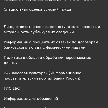
Специальная оценка условий труда
Лицо, ответственное за полноту, достоверность и
актуальность публикуемых сведений
Информация о процентных ставках по договорам
банковского вклада с физическими лицами
Политика в области обработки персональных
данных
«Финансовая культура» (Информационно-
просветительский портал Банка России)
ГИС ЕБС
Информация для обращений