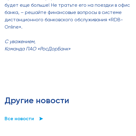
будет еще больше! Не тратьте его на поездки в офис
банка, – решайте финансовые вопросы в системе
дистанционного банковского обслуживания «RDB-
Online».
С уважением,
Команда ПАО «РосДорБанк»
Другие новости
Все новости