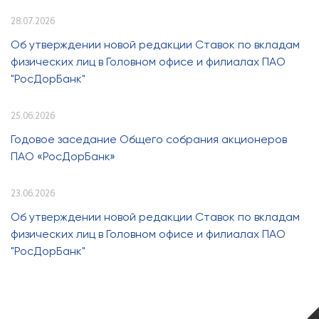
28.07.2026
Об утверждении новой редакции Ставок по вкладам
физических лиц в Головном офисе и филиалах ПАО
"РосДорБанк"
25.06.2026
Годовое заседание Общего собрания акционеров
ПАО «РосДорБанк»
23.06.2026
Об утверждении новой редакции Ставок по вкладам
физических лиц в Головном офисе и филиалах ПАО
"РосДорБанк"