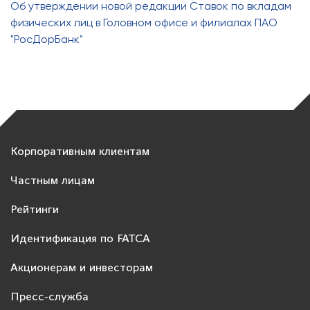
Об утверждении новой редакции Ставок по вкладам
физических лиц в Головном офисе и филиалах ПАО
"РосДорБанк"
Корпоративным клиентам
Частным лицам
Рейтинги
Идентификация по FATCA
Акционерам и инвесторам
Пресс-служба