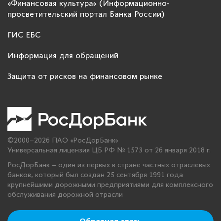
«Финансовая культура» (Информационно-
просветительский портал Банка России)
ГИС ЕБС
Информация для обращений
Защита от рисков на финансовом рынке
©2000–2026 ПАО «РосДорБанк»
Универсальная лицензия ЦБ РФ № 1573 от 26 января 2018 г.
РосДорБанк – один из первых в стране частных отраслевых
банков, который был создан 25 сентября 1991 года
крупнейшими дорожными предприятиями для комплексного
обслуживания дорожной отрасли