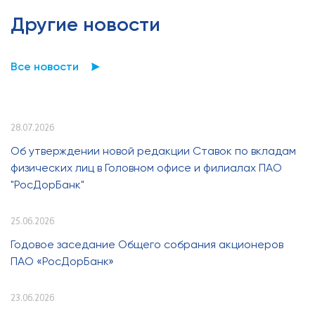
Другие новости
Все новости
28.07.2026
Об утверждении новой редакции Ставок по вкладам
физических лиц в Головном офисе и филиалах ПАО
"РосДорБанк"
25.06.2026
Годовое заседание Общего собрания акционеров
ПАО «РосДорБанк»
23.06.2026