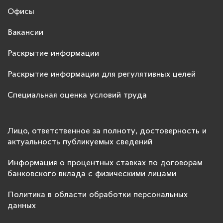
Офисы
Вакансии
Раскрытие информации
Раскрытие информации для регулятивных целей
Специальная оценка условий труда
Лицо, ответственное за полноту, достоверность и
актуальность публикуемых сведений
Информация о процентных ставках по договорам
банковского вклада с физическими лицами
Политика в области обработки персональных
данных