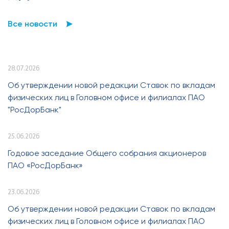
Все новости
28.07.2026
Об утверждении новой редакции Ставок по вкладам
физических лиц в Головном офисе и филиалах ПАО
"РосДорБанк"
25.06.2026
Годовое заседание Общего собрания акционеров
ПАО «РосДорБанк»
23.06.2026
Об утверждении новой редакции Ставок по вкладам
физических лиц в Головном офисе и филиалах ПАО