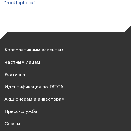
"РосДорБанк"
Корпоративным клиентам
Частным лицам
Рейтинги
Идентификация по FATCA
Акционерам и инвесторам
Пресс-служба
Офисы