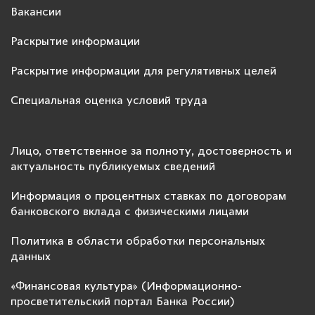
Вакансии
Раскрытие информации
Раскрытие информации для регулятивных целей
Специальная оценка условий труда
Лицо, ответственное за полноту, достоверность и
актуальность публикуемых сведений
Информация о процентных ставках по договорам
банковского вклада с физическими лицами
Политика в области обработки персональных
данных
«Финансовая культура» (Информационно-
просветительский портал Банка России)