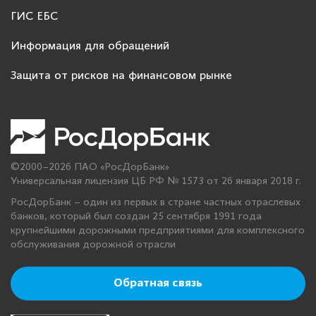
ГИС ЕБС
Информация для обращений
Защита от рисков на финансовом рынке
©2000–2026 ПАО «РосДорБанк»
Универсальная лицензия ЦБ РФ № 1573 от 26 января 2018 г.
РосДорБанк – один из первых в стране частных отраслевых
банков, который был создан 25 сентября 1991 года
крупнейшими дорожными предприятиями для комплексного
обслуживания дорожной отрасли
Обратная связь