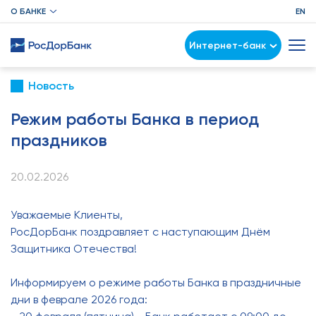
О БАНКЕ
EN
Интернет-банк
Новость
Режим работы Банка в период
праздников
20.02.2026
Уважаемые Клиенты,
РосДорБанк поздравляет с наступающим Днём
Защитника Отечества!
Информируем о режиме работы Банка в праздничные
дни в феврале 2026 года: