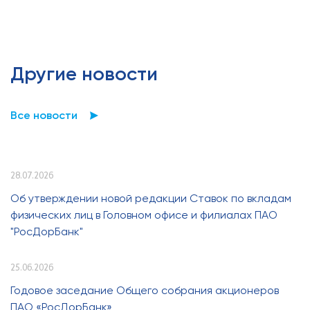
Другие новости
Все новости
28.07.2026
Об утверждении новой редакции Ставок по вкладам
физических лиц в Головном офисе и филиалах ПАО
"РосДорБанк"
25.06.2026
Годовое заседание Общего собрания акционеров
ПАО «РосДорБанк»