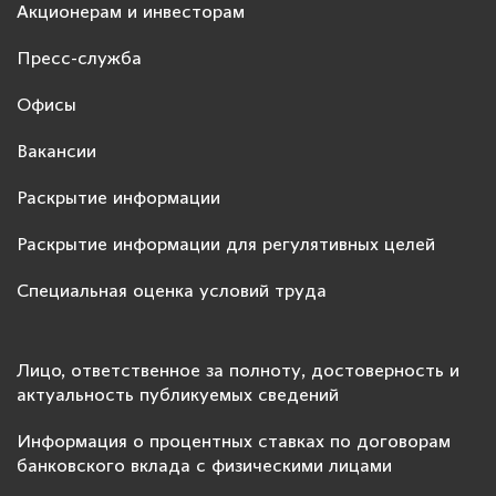
Акционерам и инвесторам
Пресс-служба
Офисы
Вакансии
Раскрытие информации
Раскрытие информации для регулятивных целей
Специальная оценка условий труда
Лицо, ответственное за полноту, достоверность и
актуальность публикуемых сведений
Информация о процентных ставках по договорам
банковского вклада с физическими лицами