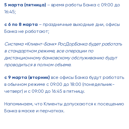
5 марта (пятница)
– время работы Банка с 09:00 до
16:45;
с 6 по 8 марта
– праздничные выходные дни, офисы
Банка не работают;
Система «Клиент-Банк» РосДорБанка будет работать
в стандартном режиме, все операции по
дистанционному банковскому обслуживанию будут
проводиться в полном объеме.
с 9 марта (вторник)
все офисы Банка будут работать
в обычном режиме с 09:00 до 18:00 (понедельник-
четверг) и с 09:00 до 16:45 в пятницу.
Напоминаем, что Клиенты допускаются к посещению
Банка в маске и перчатках.