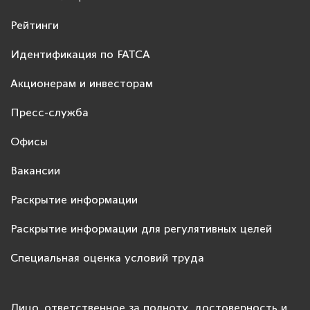
Рейтинги
Идентификация по FATCA
Акционерам и инвесторам
Пресс-служба
Офисы
Вакансии
Раскрытие информации
Раскрытие информации для регулятивных целей
Специальная оценка условий труда
Лицо, ответственное за полноту, достоверность и