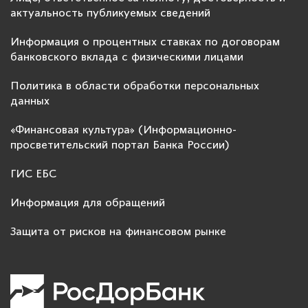
актуальность публикуемых сведений
Информация о процентных ставках по договорам
банковского вклада с физическими лицами
Политика в области обработки персональных
данных
«Финансовая культура» (Информационно-
просветительский портал Банка России)
ГИС ЕБС
Информация для обращений
Защита от рисков на финансовом рынке