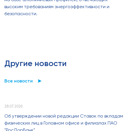
высоким требованиям энергоэффективности и
безопасности.
Другие новости
Все новости
28.07.2026
Об утверждении новой редакции Ставок по вкладам
физических лиц в Головном офисе и филиалах ПАО
"РосДорБанк"