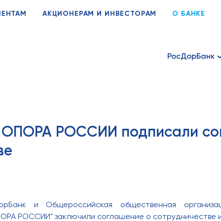
ИЕНТАМ
АКЦИОНЕРАМ И ИНВЕСТОРАМ
О БАНКЕ
РосДорБанк
 ОПОРА РОССИИ подписали со
ве
орБанк и Общероссийская общественная организа
ОРА РОССИИ" заключили соглашение о сотрудничестве и