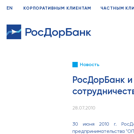
EN
КОРПОРАТИВНЫМ КЛИЕНТАМ
ЧАСТНЫМ КЛ
Новость
РосДорБанк и
сотрудничест
28.07.2010
30 июня 2010 г. РосД
предпринимательства "ОП