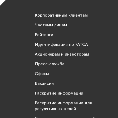
Корпоративным клиентам
Частным лицам
Рейтинги
Идентификация по FATCA
Акционерам и инвесторам
Пресс-служба
Офисы
Вакансии
Раскрытие информации
Раскрытие информации для
регулятивных целей