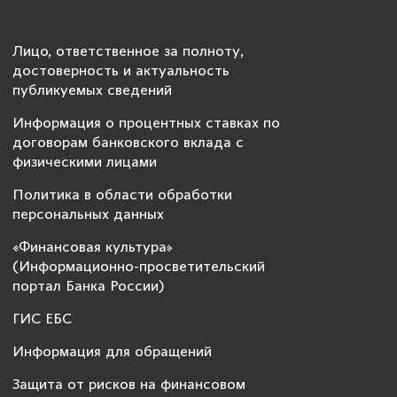
Лицо, ответственное за полноту,
достоверность и актуальность
публикуемых сведений
Информация о процентных ставках по
договорам банковского вклада с
физическими лицами
Политика в области обработки
персональных данных
«Финансовая культура»
(Информационно-просветительский
портал Банка России)
ГИС ЕБС
Информация для обращений
Защита от рисков на финансовом