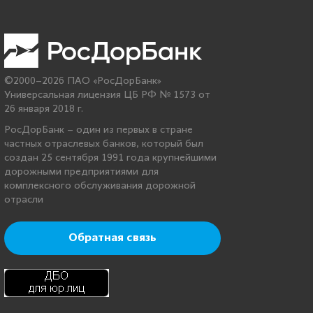
©2000–2026 ПАО «РосДорБанк»
Универсальная лицензия ЦБ РФ № 1573 от
26 января 2018 г.
РосДорБанк – один из первых в стране
частных отраслевых банков, который был
создан 25 сентября 1991 года крупнейшими
дорожными предприятиями для
комплексного обслуживания дорожной
отрасли
Обратная связь