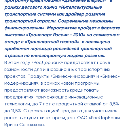
программу кредитования «Движение вперед!» в
рамках делового ланча «Интеллектуальные
транспортные системы как драйвер развития
транспортной отрасли. Современные механизмы
финансирования». Мероприятие пройдет в формате
выставки «Транспорт России - 2010» на совместном
стенде с «Транспортной газетой» и посвящено
проблемам перехода российской транспортной
отрасли на инновационную модель развития.
В этом году «РосДорБанк» представляет новые
возможности для инновационных транспортных
проектов. Продукты «Бизнес-инновация» и «Бизнес-
модернизация», в рамках новой программы,
предоставляют возможность кредитовать
предприятия, применяющие инновационные
технологии, до 7 лет с процентной ставкой от 8,5%
до 11,5%. С презентацией продукта для участников
рынка выступит вице-президент ОАО «РосДорБанк»
Ирина Сапожкова.