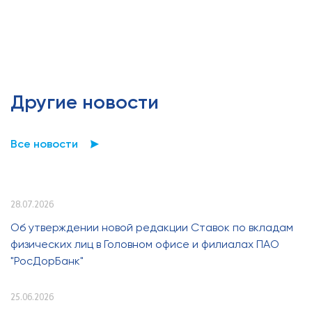
Другие новости
Все новости
28.07.2026
Об утверждении новой редакции Ставок по вкладам
физических лиц в Головном офисе и филиалах ПАО
"РосДорБанк"
25.06.2026