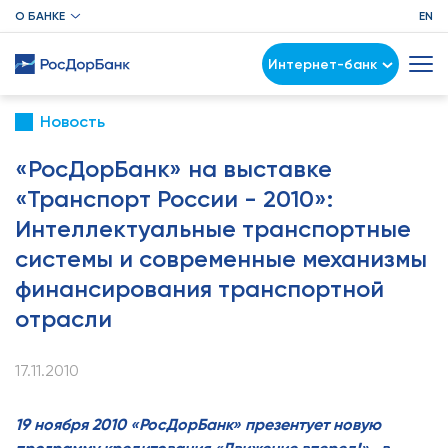
О БАНКЕ
EN
Интернет-банк
Новость
«РосДорБанк» на выставке
«Транспорт России - 2010»:
Интеллектуальные транспортные
системы и современные механизмы
финансирования транспортной
отрасли
17.11.2010
19 ноября 2010 «РосДорБанк» презентует новую