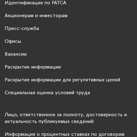
Идентификация по FATCA
Акционерам и инвесторам
Пресс-служба
Офисы
Вакансии
Раскрытие информации
Раскрытие информации для регулятивных целей
Специальная оценка условий труда
Лицо, ответственное за полноту, достоверность и
актуальность публикуемых сведений
Информация о процентных ставках по договорам