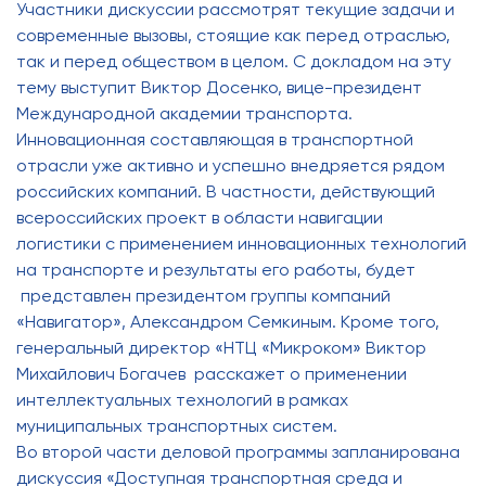
Участники дискуссии рассмотрят текущие задачи и
современные вызовы, стоящие как перед отраслью,
так и перед обществом в целом. С докладом на эту
тему выступит Виктор Досенко, вице-президент
Международной академии транспорта.
Инновационная составляющая в транспортной
отрасли уже активно и успешно внедряется рядом
российских компаний. В частности, действующий
всероссийских проект в области навигации
логистики с применением инновационных технологий
на транспорте и результаты его работы, будет
представлен президентом группы компаний
«Навигатор», Александром Семкиным. Кроме того,
генеральный директор «НТЦ «Микроком» Виктор
Михайлович Богачев расскажет о применении
интеллектуальных технологий в рамках
муниципальных транспортных систем.
Во второй части деловой программы запланирована
дискуссия «Доступная транспортная среда и