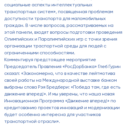
социальные аспекты интеллектуальных
транспортных систем», посвященная проблемам
доступности транспорта для маломобильных
граждан. В числе вопросов, рассматриваемых на
этой панели, входят вопросы подготовки проведения
Олимпийских и Паралимпийских игр с точки зрения
организации траспортной среды для людей с
ограниченными способностями.
Комментируя предстоящее мероприятие
Председатель Правления «РосДорБанка» Глеб Гурин
сказал: «Закономерно, что в качестве лейтмотива
своей работы на Международной выставке банком
выбраны слова Рэя Бредбери: «Победа там, где есть
движение вперед!». И мы уверены, что наша новая
Инновационная Программа «Движение вперед!» по
кредитованию проектов инноваций и модернизации
будет особенно интересна для участников
транспортной отрасли».