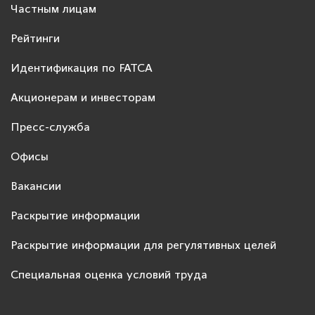
Частным лицам
Рейтинги
Идентификация по FATCA
Акционерам и инвесторам
Пресс-служба
Офисы
Вакансии
Раскрытие информации
Раскрытие информации для регулятивных целей
Специальная оценка условий труда