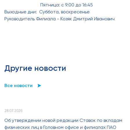
Пятница: с 9:00 до 16:45
Выходные дни: Суббота, воскресенье
Руководитель Филиала - Козяк Дмитрий Иванович
Другие новости
Все новости
28.07.2026
Об утверждении новой редакции Ставок по вкладам
физических лиц в Головном офисе и филиалах ПАО