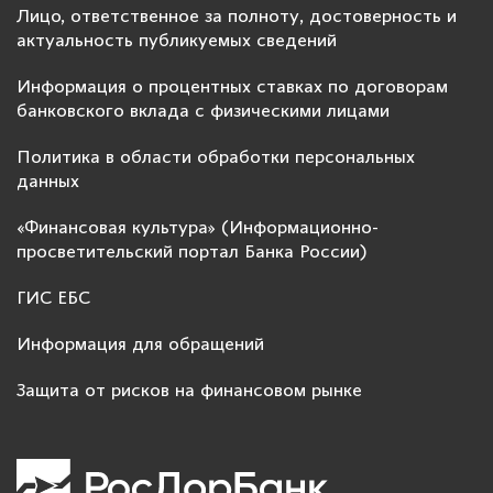
Лицо, ответственное за полноту, достоверность и
актуальность публикуемых сведений
Информация о процентных ставках по договорам
банковского вклада с физическими лицами
Политика в области обработки персональных
данных
«Финансовая культура» (Информационно-
просветительский портал Банка России)
ГИС ЕБС
Информация для обращений
Защита от рисков на финансовом рынке