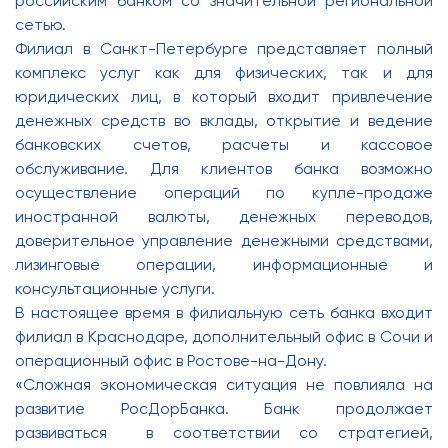
российским банком со значительной региональной
сетью.
Филиал в Санкт-Петербурге представляет полный
комплекс услуг как для физических, так и для
юридических лиц, в который входит привлечение
денежных средств во вклады, открытие и ведение
банковских счетов, расчеты и кассовое
обслуживание. Для клиентов банка возможно
осуществление операций по купле-продаже
иностранной валюты, денежных переводов,
доверительное управление денежными средствами,
лизинговые операции, информационные и
консультационные услуги.
В настоящее время в филиальную сеть банка входит
филиал в Краснодаре, дополнительный офис в Сочи и
операционный офис в Ростове-на-Дону.
«Сложная экономическая ситуация не повлияла на
развитие РосДорБанка. Банк продолжает
развиваться в соответствии со стратегией,