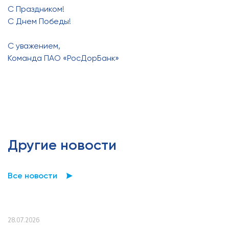
С Праздником!
С Днем Победы!
С уважением,
Команда ПАО «РосДорБанк»
Другие новости
Все новости
28.07.2026