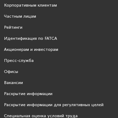
Корпоративным клиентам
Частным лицам
Рейтинги
Идентификация по FATCA
Акционерам и инвесторам
Пресс-служба
Офисы
Вакансии
Раскрытие информации
Раскрытие информации для регулятивных целей
Специальная оценка условий труда