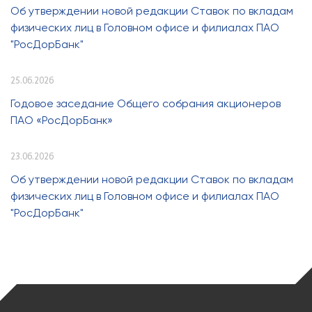
Об утверждении новой редакции Ставок по вкладам
физических лиц в Головном офисе и филиалах ПАО
"РосДорБанк"
25.06.2026
Годовое заседание Общего собрания акционеров
ПАО «РосДорБанк»
23.06.2026
Об утверждении новой редакции Ставок по вкладам
физических лиц в Головном офисе и филиалах ПАО
"РосДорБанк"