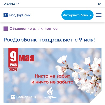
О БАНКЕ
EN
Интернет-банк
Объявление для клиентов
РосДорБанк поздравляет с 9 мая!