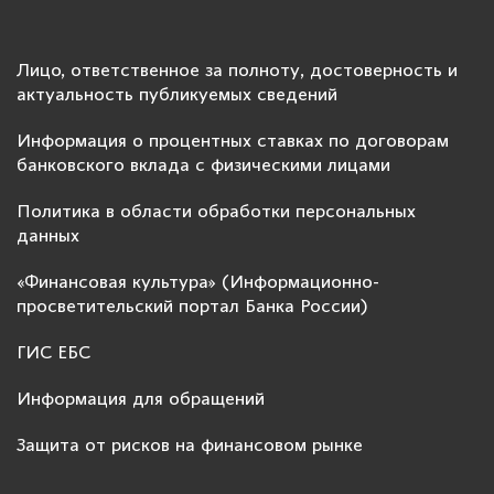
Лицо, ответственное за полноту, достоверность и
актуальность публикуемых сведений
Информация о процентных ставках по договорам
банковского вклада с физическими лицами
Политика в области обработки персональных
данных
«Финансовая культура» (Информационно-
просветительский портал Банка России)
ГИС ЕБС
Информация для обращений
Защита от рисков на финансовом рынке