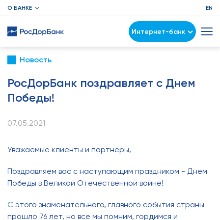
О БАНКЕ
EN
Интернет-банк
Новость
РосДорБанк поздравляет с Днем
Победы!
07.05.2021
Уважаемые клиенты и партнеры,
Поздравляем вас с наступающим праздником - Днем
Победы в Великой Отечественной войне!
С этого знаменательного, главного события страны
прошло 76 лет, но все мы помним, гордимся и