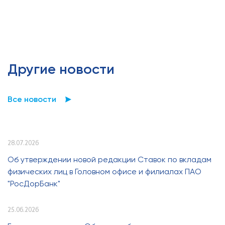
Другие новости
Все новости
28.07.2026
Об утверждении новой редакции Ставок по вкладам
физических лиц в Головном офисе и филиалах ПАО
"РосДорБанк"
25.06.2026