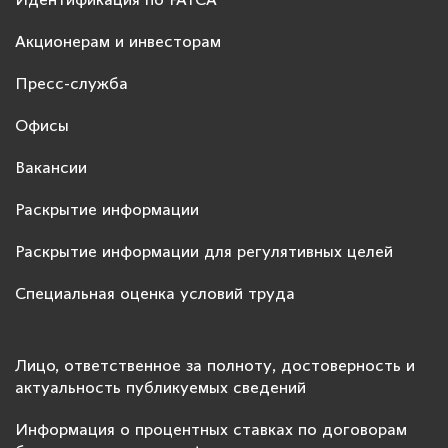
Идентификация по FATCA
Акционерам и инвесторам
Пресс-служба
Офисы
Вакансии
Раскрытие информации
Раскрытие информации для регулятивных целей
Специальная оценка условий труда
Лицо, ответственное за полноту, достоверность и
актуальность публикуемых сведений
Информация о процентных ставках по договорам