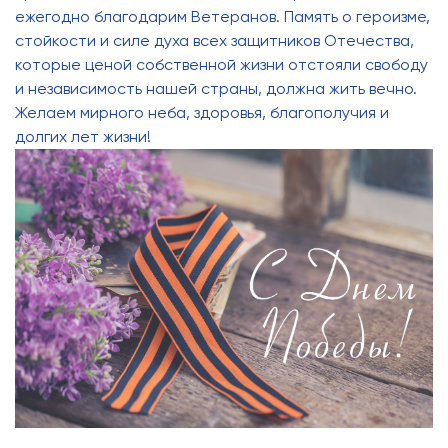
ежегодно благодарим Ветеранов. Память о героизме,
стойкости и силе духа всех защитников Отечества,
которые ценой собственной жизни отстояли свободу
и независимость нашей страны, должна жить вечно.
Желаем мирного неба, здоровья, благополучия и
долгих лет жизни!