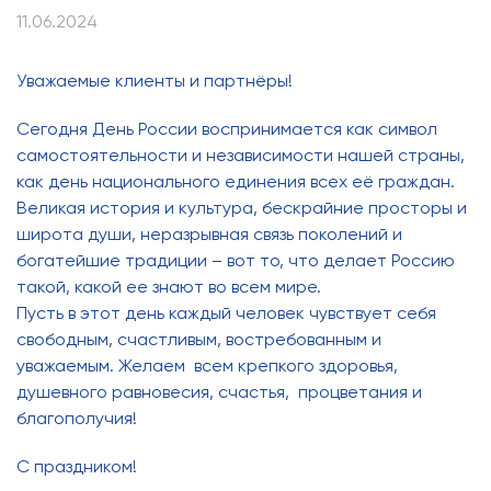
11.06.2024
Уважаемые клиенты и партнёры!
Сегодня День России воспринимается как символ
самостоятельности и независимости нашей страны,
как день национального единения всех её граждан.
Великая история и культура, бескрайние просторы и
широта души, неразрывная связь поколений и
богатейшие традиции – вот то, что делает Россию
такой, какой ее знают во всем мире.
Пусть в этот день каждый человек чувствует себя
свободным, счастливым, востребованным и
уважаемым. Желаем всем крепкого здоровья,
душевного равновесия, счастья, процветания и
благополучия!
С праздником!