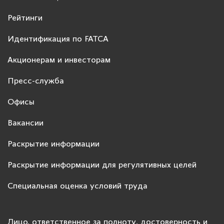
Рейтинги
Идентификация по FATCA
Акционерам и инвесторам
Пресс-служба
Офисы
Вакансии
Раскрытие информации
Раскрытие информации для регулятивных целей
Специальная оценка условий труда
Лицо, ответственное за полноту, достоверность и