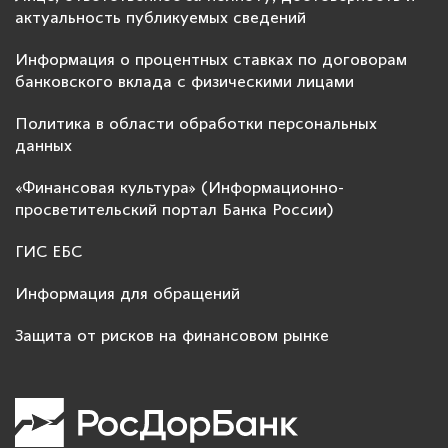
актуальность публикуемых сведений
Информация о процентных ставках по договорам
банковского вклада с физическими лицами
Политика в области обработки персональных
данных
«Финансовая культура» (Информационно-
просветительский портал Банка России)
ГИС ЕБС
Информация для обращений
Защита от рисков на финансовом рынке