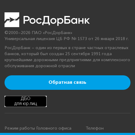
©2000–2026 ПАО «РосДорБанк»
Универсальная лицензия ЦБ РФ № 1573 от 26 января 2018 г.
РосДорБанк – один из первых в стране частных отраслевых
банков, который был создан 25 сентября 1991 года
крупнейшими дорожными предприятиями для комплексного
обслуживания дорожной отрасли
Обратная связь
Режим работы Головного офиса
Телефон