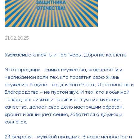
21.02.2025
Уважаемые клиенты и партнеры! Дорогие коллеги!
Этот праздник - символ мужества, надежности и
несгибаемой воли тех, кто посвятил свою жизнь
служению Родине. Тех, для кого Честь, Достоинство и
Благородство – не пустой звук. И тех, кто в обычной
повседневной жизни проявляет лучшие мужские
качества, делает свое дело настоящим образом,
хранит и защищает семью, заботится о друзьях и
коллегах.
23 февраля – мужской праздник. В наше непростое и