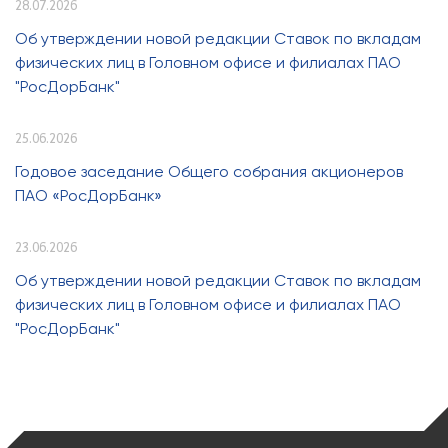
28.07.2026
Об утверждении новой редакции Ставок по вкладам
физических лиц в Головном офисе и филиалах ПАО
"РосДорБанк"
25.06.2026
Годовое заседание Общего собрания акционеров
ПАО «РосДорБанк»
23.06.2026
Об утверждении новой редакции Ставок по вкладам
физических лиц в Головном офисе и филиалах ПАО
"РосДорБанк"