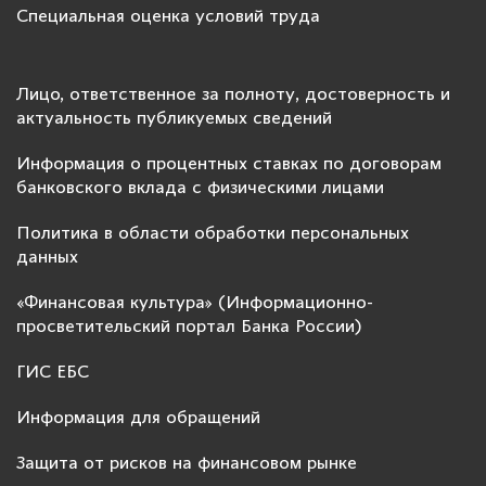
Специальная оценка условий труда
Лицо, ответственное за полноту, достоверность и
актуальность публикуемых сведений
Информация о процентных ставках по договорам
банковского вклада с физическими лицами
Политика в области обработки персональных
данных
«Финансовая культура» (Информационно-
просветительский портал Банка России)
ГИС ЕБС
Информация для обращений
Защита от рисков на финансовом рынке