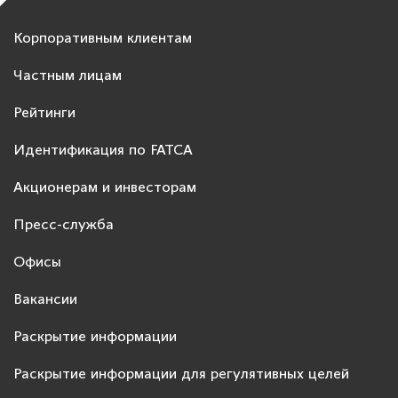
Корпоративным клиентам
Частным лицам
Рейтинги
Идентификация по FATCA
Акционерам и инвесторам
Пресс-служба
Офисы
Вакансии
Раскрытие информации
Раскрытие информации для регулятивных целей