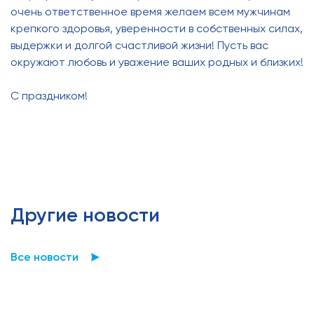
очень ответственное время желаем всем мужчинам
крепкого здоровья, уверенности в собственных силах,
выдержки и долгой счастливой жизни! Пусть вас
окружают любовь и уважение ваших родных и близких!
С праздником!
Другие новости
Все новости