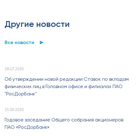
Другие новости
Все новости
28.07.2026
Об утверждении новой редакции Ставок по вкладам
физических лиц в Головном офисе и филиалах ПАО
"РосДорБанк"
25.06.2026
Годовое заседание Общего собрания акционеров
ПАО «РосДорБанк»