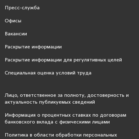
Пресс-служба
Офисы
Вакансии
Раскрытие информации
Раскрытие информации для регулятивных целей
Специальная оценка условий труда
Лицо, ответственное за полноту, достоверность и
актуальность публикуемых сведений
Информация о процентных ставках по договорам
банковского вклада с физическими лицами
Политика в области обработки персональных