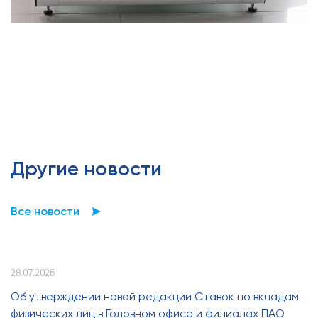
Другие новости
Все новости
28.07.2026
Об утверждении новой редакции Ставок по вкладам
физических лиц в Головном офисе и филиалах ПАО