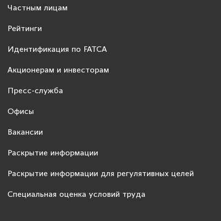
Частным лицам
Рейтинги
Идентификация по FATCA
Акционерам и инвесторам
Пресс-служба
Офисы
Вакансии
Раскрытие информации
Раскрытие информации для регулятивных целей
Специальная оценка условий труда