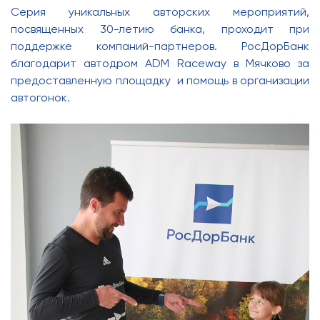
Серия уникальных авторских мероприятий,
посвященных 30-летию банка, проходит при
поддержке компаний-партнеров. РосДорБанк
благодарит автодром ADM Raceway в Мячково за
предоставленную площадку и помощь в организации
автогонок.