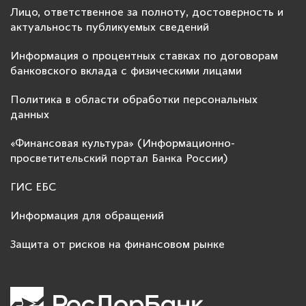
Лицо, ответственное за полноту, достоверность и
актуальность публикуемых сведений
Информация о процентных ставках по договорам
банковского вклада с физическими лицами
Политика в области обработки персональных
данных
«Финансовая культура» (Информационно-
просветительский портал Банка России)
ГИС ЕБС
Информация для обращений
Защита от рисков на финансовом рынке