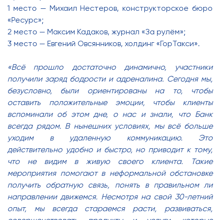
1 место — Михаил Нестеров, конструкторское бюро
«Ресурс»;
2 место — Максим Кадаков, журнал «За рулём»;
3 место — Евгений Овсянников, холдинг «ГорТакси».
«Всё прошло достаточно динамично, участники
получили заряд бодрости и адреналина. Сегодня мы,
безусловно, были ориентированы на то, чтобы
оставить положительные эмоции, чтобы клиенты
вспоминали об этом дне, о нас и знали, что Банк
всегда рядом. В нынешних условиях, мы всё больше
уходим в удаленную коммуникацию. Это
действительно удобно и быстро, но приводит к тому,
что не видим в живую своего клиента. Такие
мероприятия помогают в неформальной обстановке
получить обратную связь, понять в правильном ли
направлении движемся. Несмотря на свой 30-летний
опыт, мы всегда стараемся расти, развиваться,