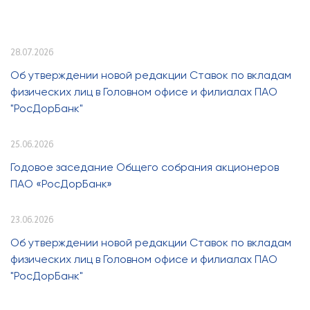
28.07.2026
Об утверждении новой редакции Ставок по вкладам
физических лиц в Головном офисе и филиалах ПАО
"РосДорБанк"
25.06.2026
Годовое заседание Общего собрания акционеров
ПАО «РосДорБанк»
23.06.2026
Об утверждении новой редакции Ставок по вкладам
физических лиц в Головном офисе и филиалах ПАО
"РосДорБанк"