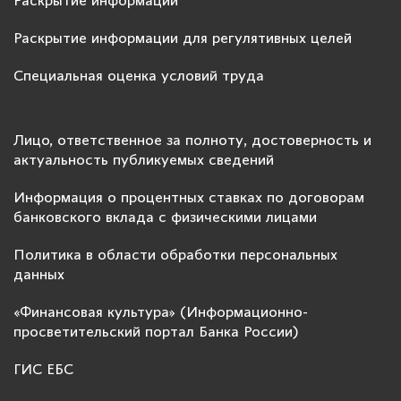
Раскрытие информации
Раскрытие информации для регулятивных целей
Специальная оценка условий труда
Лицо, ответственное за полноту, достоверность и
актуальность публикуемых сведений
Информация о процентных ставках по договорам
банковского вклада с физическими лицами
Политика в области обработки персональных
данных
«Финансовая культура» (Информационно-
просветительский портал Банка России)
ГИС ЕБС