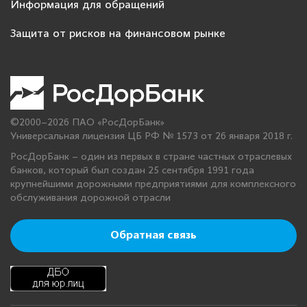
Информация для обращений
Защита от рисков на финансовом рынке
©2000–2026 ПАО «РосДорБанк»
Универсальная лицензия ЦБ РФ № 1573 от 26 января 2018 г.
РосДорБанк – один из первых в стране частных отраслевых
банков, который был создан 25 сентября 1991 года
крупнейшими дорожными предприятиями для комплексного
обслуживания дорожной отрасли
Обратная связь