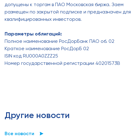
допущены к торгам в ПАО Московская биржа. Заем
размещен по закрытой подписке и предназначен для
квалифицированных инвесторов.
Параметры облигаций:
Полное наименование РосДорБанк ПАО об. 02
Краткое наименование РосДорБ 02
ISIN код RU000A0ZZZ25
Номер государственной регистрации 40201573B
Другие новости
Все новости