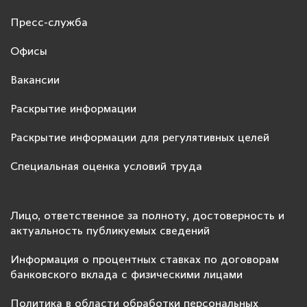
Пресс-служба
Офисы
Вакансии
Раскрытие информации
Раскрытие информации для регулятивных целей
Специальная оценка условий труда
Лицо, ответственное за полноту, достоверность и
актуальность публикуемых сведений
Информация о процентных ставках по договорам
банковского вклада с физическими лицами
Политика в области обработки персональных