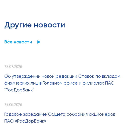
Другие новости
Все новости
28.07.2026
Об утверждении новой редакции Ставок по вкладам
физических лиц в Головном офисе и филиалах ПАО
"РосДорБанк"
25.06.2026
Годовое заседание Общего собрания акционеров
ПАО «РосДорБанк»