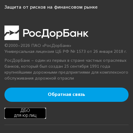
Защита от рисков на финансовом рынке
©2000–2026 ПАО «РосДорБанк»
Универсальная лицензия ЦБ РФ № 1573 от 26 января 2018 г.
РосДорБанк – один из первых в стране частных отраслевых
банков, который был создан 25 сентября 1991 года
крупнейшими дорожными предприятиями для комплексного
обслуживания дорожной отрасли
Обратная связь