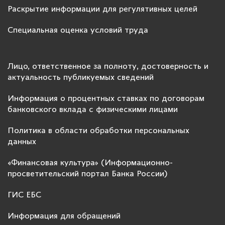
Раскрытие информации для регулятивных целей
Специальная оценка условий труда
Лицо, ответственное за полноту, достоверность и
актуальность публикуемых сведений
Информация о процентных ставках по договорам
банковского вклада с физическими лицами
Политика в области обработки персональных
данных
«Финансовая культура» (Информационно-
просветительский портал Банка России)
ГИС ЕБС
Информация для обращений