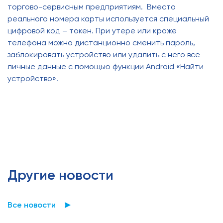
торгово-сервисным предприятиям. Вместо
реального номера карты используется специальный
цифровой код – токен. При утере или краже
телефона можно дистанционно сменить пароль,
заблокировать устройство или удалить с него все
личные данные с помощью функции Android «Найти
устройство».
Другие новости
Все новости