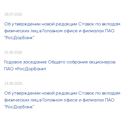
28.07.2026
Об утверждении новой редакции Ставок по вкладам
физических лиц в Головном офисе и филиалах ПАО
"РосДорБанк"
25.06.2026
Годовое заседание Общего собрания акционеров
ПАО «РосДорБанк»
23.06.2026
Об утверждении новой редакции Ставок по вкладам
физических лиц в Головном офисе и филиалах ПАО
"РосДорБанк"