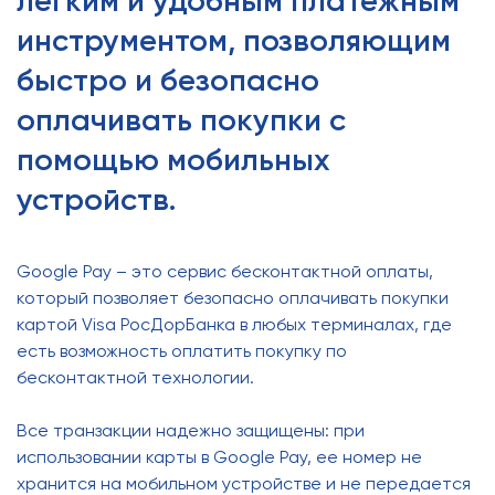
легким и удобным платежным
инструментом, позволяющим
быстро и безопасно
оплачивать покупки с
помощью мобильных
устройств.
Google Pay – это сервис бесконтактной оплаты,
который позволяет безопасно оплачивать покупки
картой Visa РосДорБанка в любых терминалах, где
есть возможность оплатить покупку по
бесконтактной технологии.
Все транзакции надежно защищены: при
использовании карты в Google Pay, ее номер не
хранится на мобильном устройстве и не передается