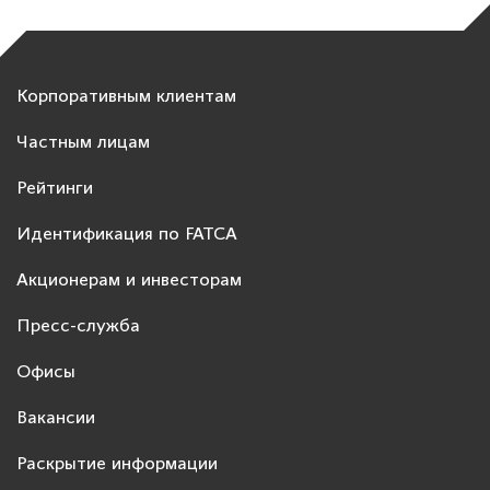
Корпоративным клиентам
Частным лицам
Рейтинги
Идентификация по FATCA
Акционерам и инвесторам
Пресс-служба
Офисы
Вакансии
Раскрытие информации