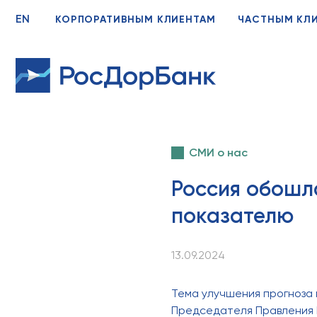
EN
КОРПОРАТИВНЫМ КЛИЕНТАМ
ЧАСТНЫМ КЛ
СМИ о нас
Россия обошл
показателю
13.09.2024
Тема улучшения прогноза 
Председателя Правления 