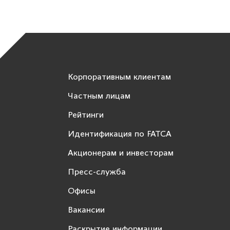
Корпоративным клиентам
Частным лицам
Рейтинги
Идентификация по FATCA
Акционерам и инвесторам
Пресс-служба
Офисы
Вакансии
Раскрытие информации