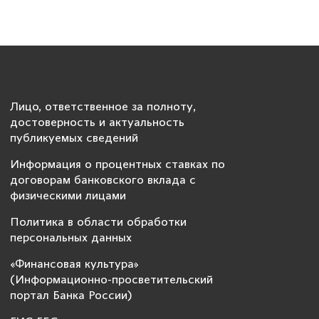
Лицо, ответственное за полноту,
достоверность и актуальность
публикуемых сведений
Информация о процентных ставках по
договорам банковского вклада с
физическими лицами
Политика в области обработки
персональных данных
«Финансовая культура»
(Информационно-просветительский
портал Банка России)