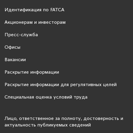
Идентификация по FATCA
Акционерам и инвесторам
Пресс-служба
Офисы
Вакансии
Раскрытие информации
Раскрытие информации для регулятивных целей
Специальная оценка условий труда
Лицо, ответственное за полноту, достоверность и
актуальность публикуемых сведений