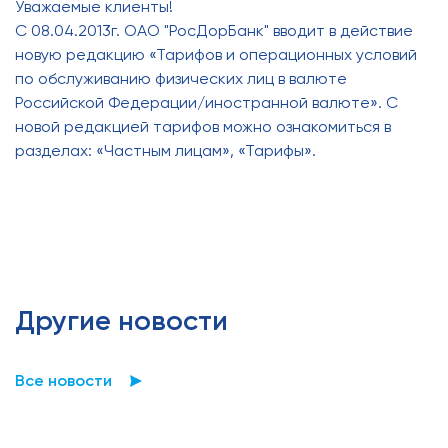
Уважаемые клиенты!
С 08.04.2013г. ОАО "РосДорБанк" вводит в действие
новую редакцию «Тарифов и операционных условий
по обслуживанию физических лиц в валюте
Российской Федерации/иностранной валюте». С
новой редакцией тарифов можно ознакомиться в
разделах: «Частным лицам», «Тарифы».
Другие новости
Все новости