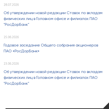
28.07.2026
Об утверждении новой редакции Ставок по вкладам
физических лиц в Головном офисе и филиалах ПАО
"РосДорБанк"
25.06.2026
Годовое заседание Общего собрания акционеров
ПАО «РосДорБанк»
23.06.2026
Об утверждении новой редакции Ставок по вкладам
физических лиц в Головном офисе и филиалах ПАО
"РосДорБанк"