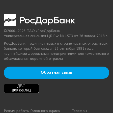
©2000–2026 ПАО «РосДорБанк»
Универсальная лицензия ЦБ РФ № 1573 от 26 января 2018 г.
РосДорБанк – один из первых в стране частных отраслевых
банков, который был создан 25 сентября 1991 года
крупнейшими дорожными предприятиями для комплексного
обслуживания дорожной отрасли
Обратная связь
Режим работы Головного офиса
Телефон