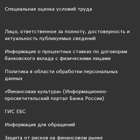
Специальная оценка условий труда
Лицо, ответственное за полноту, достоверность и
актуальность публикуемых сведений
Информация о процентных ставках по договорам
банковского вклада с физическими лицами
Политика в области обработки персональных
данных
«Финансовая культура» (Информационно-
просветительский портал Банка России)
ГИС ЕБС
Информация для обращений
Защита от рисков на финансовом рынке