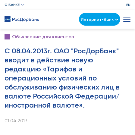
О БАНКЕ
EN
Интернет-банк
Объявление для клиентов
С 08.04.2013г. ОАО "РосДорБанк"
вводит в действие новую
редакцию «Тарифов и
операционных условий по
обслуживанию физических лиц в
валюте Российской Федерации/
иностранной валюте».
01.04.2013