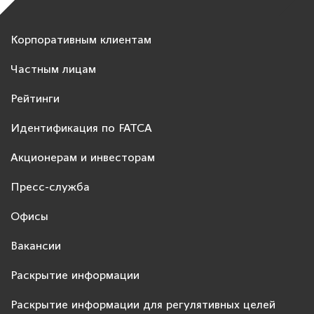
Корпоративным клиентам
Частным лицам
Рейтинги
Идентификация по FATCA
Акционерам и инвесторам
Пресс-служба
Офисы
Вакансии
Раскрытие информации
Раскрытие информации для регулятивных целей