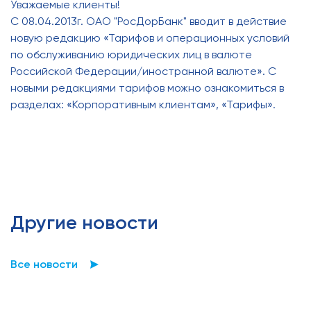
Уважаемые клиенты!
С 08.04.2013г. ОАО "РосДорБанк" вводит в действие
новую редакцию «Тарифов и операционных условий
по обслуживанию юридических лиц в валюте
Российской Федерации/иностранной валюте». С
новыми редакциями тарифов можно ознакомиться в
разделах: «Корпоративным клиентам», «Тарифы».
Другие новости
Все новости