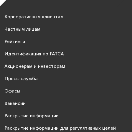
Корпоративным клиентам
Частным лицам
Рейтинги
Идентификация по FATCA
Акционерам и инвесторам
Пресс-служба
Офисы
Вакансии
Раскрытие информации
Раскрытие информации для регулятивных целей