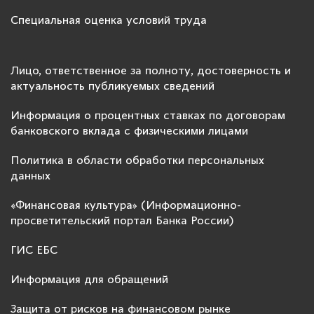
Специальная оценка условий труда
Лицо, ответственное за полноту, достоверность и
актуальность публикуемых сведений
Информация о процентных ставках по договорам
банковского вклада с физическими лицами
Политика в области обработки персональных
данных
«Финансовая культура» (Информационно-
просветительский портал Банка России)
ГИС ЕБС
Информация для обращений
Защита от рисков на финансовом рынке