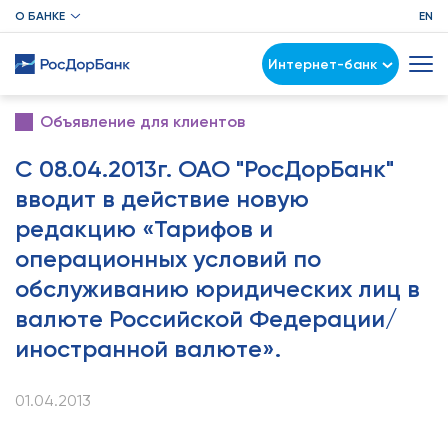
О БАНКЕ
EN
Интернет-банк
Объявление для клиентов
С 08.04.2013г. ОАО "РосДорБанк"
вводит в действие новую
редакцию «Тарифов и
операционных условий по
обслуживанию юридических лиц в
валюте Российской Федерации/
иностранной валюте».
01.04.2013