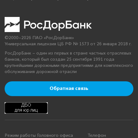
©2000–2026 ПАО «РосДорБанк»
Универсальная лицензия ЦБ РФ № 1573 от 26 января 2018 г.
РосДорБанк – один из первых в стране частных отраслевых
банков, который был создан 25 сентября 1991 года
крупнейшими дорожными предприятиями для комплексного
обслуживания дорожной отрасли
Обратная связь
Режим работы Головного офиса
Телефон