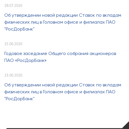
28.07.2026
Об утверждении новой редакции Ставок по вкладам
физических лиц в Головном офисе и филиалах ПАО
"РосДорБанк"
25.06.2026
Годовое заседание Общего собрания акционеров
ПАО «РосДорБанк»
23.06.2026
Об утверждении новой редакции Ставок по вкладам
физических лиц в Головном офисе и филиалах ПАО
"РосДорБанк"