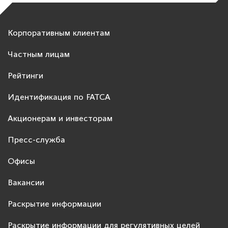
Корпоративным клиентам
Частным лицам
Рейтинги
Идентификация по FATCA
Акционерам и инвесторам
Пресс-служба
Офисы
Вакансии
Раскрытие информации
Раскрытие информации для регулятивных целей