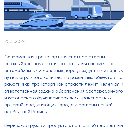
20.11.2024
Современная транспортная система страны -
сложный конгломерат из сотен тысяч километров
автомобильных и железных дорог, воздушных и водных
путей, огромного количества различных объектов. На
работниках транспортной отрасли лежит нелёгкая и
ответственная задача обеспечения бесперебойного
и безопасного функционирования транспортных
артерий, соединяющих города и регионы нашей
необъятной Родины.
Перевозка грузов и продуктов, почта и общественный