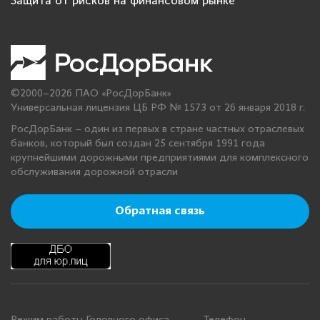
Защита от рисков на финансовом рынке
©2000–2026 ПАО «РосДорБанк»
Универсальная лицензия ЦБ РФ № 1573 от 26 января 2018 г.
РосДорБанк – один из первых в стране частных отраслевых
банков, который был создан 25 сентября 1991 года
крупнейшими дорожными предприятиями для комплексного
обслуживания дорожной отрасли
Обратная связь