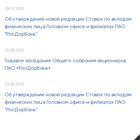
28.07.2026
Об утверждении новой редакции Ставок по вкладам
физических лиц в Головном офисе и филиалах ПАО
"РосДорБанк"
25.06.2026
Годовое заседание Общего собрания акционеров
ПАО «РосДорБанк»
23.06.2026
Об утверждении новой редакции Ставок по вкладам
физических лиц в Головном офисе и филиалах ПАО
"РосДорБанк"