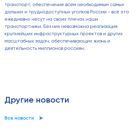
транспорт, обеспечение всем необходимым самых
дальних и труднодоступных уголков России - всё это
ежедневно несут на своих плечах наши
транспортники. Без них невозможна реализация
крупнейших инфраструктурных проектов и других
масштабных задач, обеспечивающих жизнь и
деятельность миллионов россиян.
Другие новости
Все новости