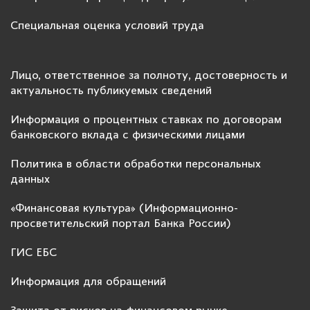
Специальная оценка условий труда
Лицо, ответственное за полноту, достоверность и
актуальность публикуемых сведений
Информация о процентных ставках по договорам
банковского вклада с физическими лицами
Политика в области обработки персональных
данных
«Финансовая культура» (Информационно-
просветительский портал Банка России)
ГИС ЕБС
Информация для обращений