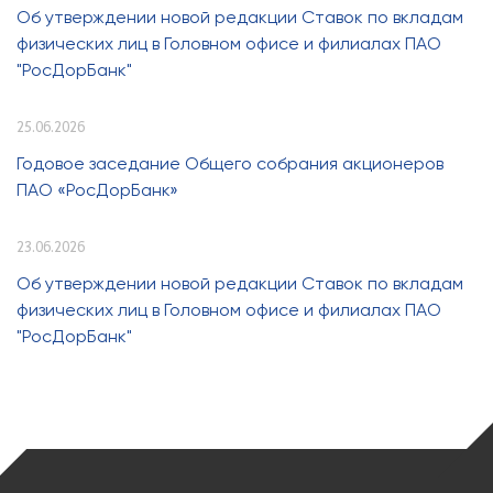
Об утверждении новой редакции Ставок по вкладам
физических лиц в Головном офисе и филиалах ПАО
"РосДорБанк"
25.06.2026
Годовое заседание Общего собрания акционеров
ПАО «РосДорБанк»
23.06.2026
Об утверждении новой редакции Ставок по вкладам
физических лиц в Головном офисе и филиалах ПАО
"РосДорБанк"