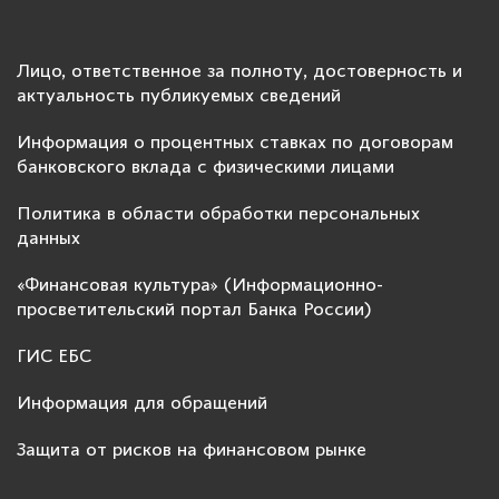
Лицо, ответственное за полноту, достоверность и
актуальность публикуемых сведений
Информация о процентных ставках по договорам
банковского вклада с физическими лицами
Политика в области обработки персональных
данных
«Финансовая культура» (Информационно-
просветительский портал Банка России)
ГИС ЕБС
Информация для обращений
Защита от рисков на финансовом рынке