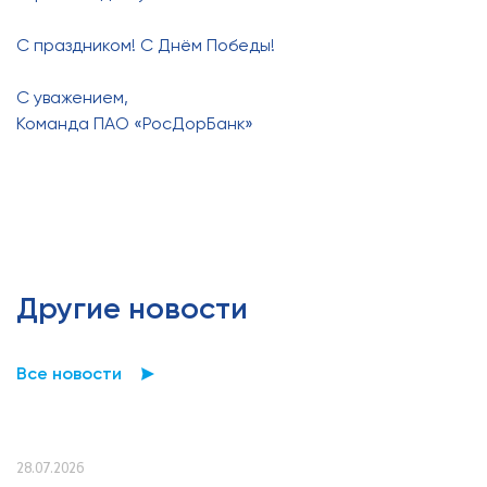
С праздником! С Днём Победы!
С уважением,
Команда ПАО «РосДорБанк»
Другие новости
Все новости
28.07.2026