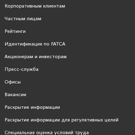
Корпоративным клиентам
Частным лицам
Рейтинги
Идентификация по FATCA
Акционерам и инвесторам
Пресс-служба
Офисы
Вакансии
Раскрытие информации
Раскрытие информации для регулятивных целей
Специальная оценка условий труда