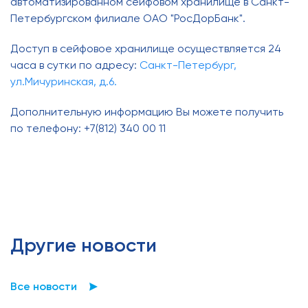
автоматизированном сейфовом хранилище в Санкт-
Петербургском филиале ОАО "РосДорБанк".
Доступ в сейфовое хранилище осуществляется 24
часа в сутки по адресу:
Санкт-Петербург,
ул.Мичуринская, д.6.
Дополнительную информацию Вы можете получить
по телефону: +7(812) 340 00 11
Другие новости
Все новости