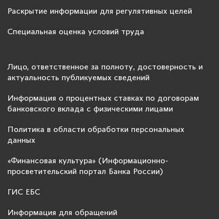
Раскрытие информации для регулятивных целей
Специальная оценка условий труда
Лицо, ответственное за полноту, достоверность и
актуальность публикуемых сведений
Информация о процентных ставках по договорам
банковского вклада с физическими лицами
Политика в области обработки персональных
данных
«Финансовая культура» (Информационно-
просветительский портал Банка России)
ГИС ЕБС
Информация для обращений