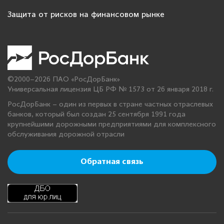
Защита от рисков на финансовом рынке
©2000–2026 ПАО «РосДорБанк»
Универсальная лицензия ЦБ РФ № 1573 от 26 января 2018 г.
РосДорБанк – один из первых в стране частных отраслевых
банков, который был создан 25 сентября 1991 года
крупнейшими дорожными предприятиями для комплексного
обслуживания дорожной отрасли
Обратная связь