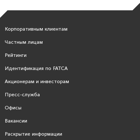
Корпоративным клиентам
Частным лицам
Рейтинги
Идентификация по FATCA
Акционерам и инвесторам
Пресс-служба
Офисы
Вакансии
Раскрытие информации