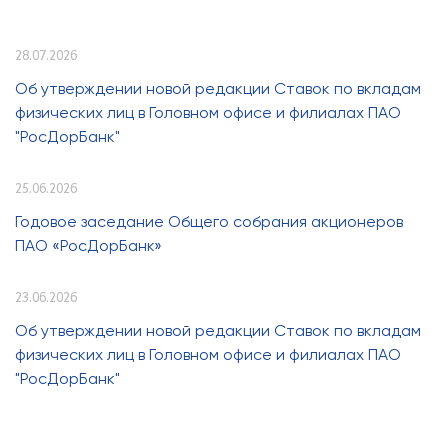
28.07.2026
Об утверждении новой редакции Ставок по вкладам
физических лиц в Головном офисе и филиалах ПАО
"РосДорБанк"
25.06.2026
Годовое заседание Общего собрания акционеров
ПАО «РосДорБанк»
23.06.2026
Об утверждении новой редакции Ставок по вкладам
физических лиц в Головном офисе и филиалах ПАО
"РосДорБанк"