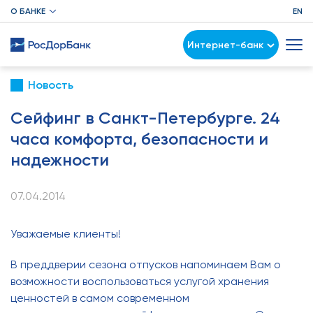
О БАНКЕ
EN
Интернет-банк
Новость
Сейфинг в Санкт-Петербурге. 24
часа комфорта, безопасности и
надежности
07.04.2014
Уважаемые клиенты!
В преддверии сезона отпусков напоминаем Вам о
возможности воспользоваться услугой хранения
ценностей в самом современном