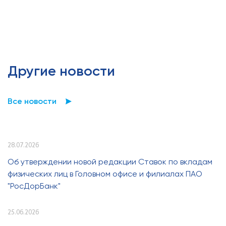
Другие новости
Все новости
28.07.2026
Об утверждении новой редакции Ставок по вкладам
физических лиц в Головном офисе и филиалах ПАО
"РосДорБанк"
25.06.2026