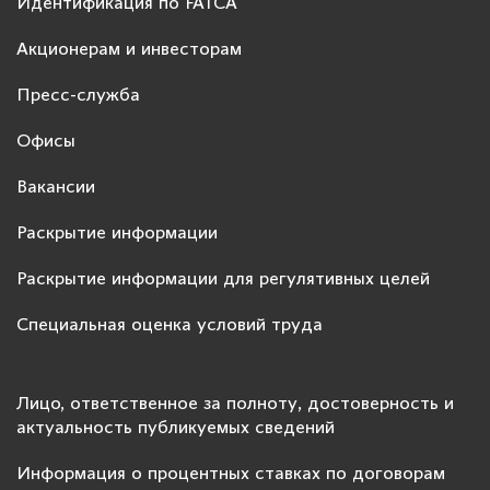
Идентификация по FATCA
Акционерам и инвесторам
Пресс-служба
Офисы
Вакансии
Раскрытие информации
Раскрытие информации для регулятивных целей
Специальная оценка условий труда
Лицо, ответственное за полноту, достоверность и
актуальность публикуемых сведений
Информация о процентных ставках по договорам