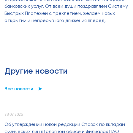
банковских услуг. От всей души поздравляем Систему
Быстрых Платежей с трехлетием, желаем новых
открытий и непрерывного движения вперёд!
Другие новости
Все новости
28.07.2026
Об утверждении новой редакции Ставок по вкладам
физических лиц в Головном офисе и филиалах ПАО