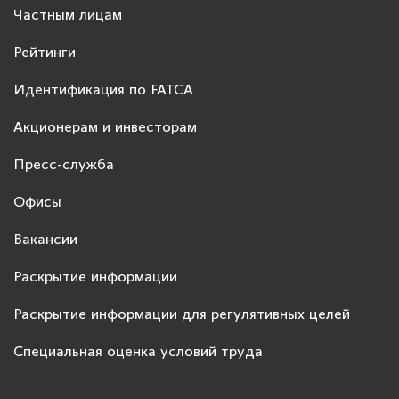
Частным лицам
Рейтинги
Идентификация по FATCA
Акционерам и инвесторам
Пресс-служба
Офисы
Вакансии
Раскрытие информации
Раскрытие информации для регулятивных целей
Специальная оценка условий труда