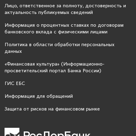
Лицо, ответственное за полноту, достоверность и
актуальность публикуемых сведений
Информация о процентных ставках по договорам
банковского вклада с физическими лицами
Политика в области обработки персональных
данных
«Финансовая культура» (Информационно-
просветительский портал Банка России)
ГИС ЕБС
Информация для обращений
Защита от рисков на финансовом рынке