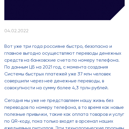
04.02.2022
Вот уже три года россияне быстро, безопасно и
главное выгодно осуществляют переводы денежных
средств на банковские счета по номеру телефона.
По данным ЦБ на 2021 год, с момента создания
Системы быстрых платежей уже 37 млн человек
совершили через неё денежные переводы, в
совокупности на сумму более 4,3 трлн рублей.
Сегодня мы уже не представляем нашу жизнь без
переводов по номеру телефона, в то время как новые
полезные привычки, такие как оплата товаров и услуг
по QR-коду, пока только входят в арсенал наших
ежедневных ритуалов. Эти технологические прорывы