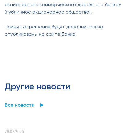
акционерного коммерческого дорожного банка»
(публичное акционерное общество).
Принятые решения будут дополнительно
опубликованы на сайте Банка.
Другие новости
Все новости
28.07.2026