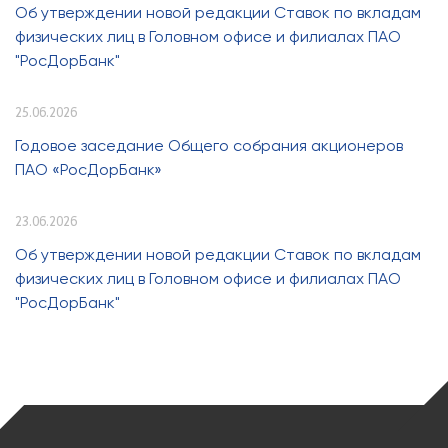
Об утверждении новой редакции Ставок по вкладам
физических лиц в Головном офисе и филиалах ПАО
"РосДорБанк"
25.06.2026
Годовое заседание Общего собрания акционеров
ПАО «РосДорБанк»
23.06.2026
Об утверждении новой редакции Ставок по вкладам
физических лиц в Головном офисе и филиалах ПАО
"РосДорБанк"