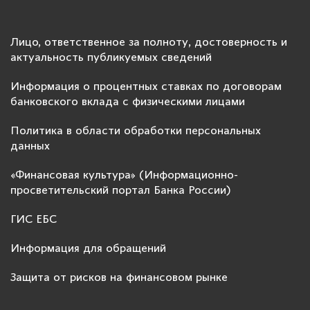
Лицо, ответственное за полноту, достоверность и
актуальность публикуемых сведений
Информация о процентных ставках по договорам
банковского вклада с физическими лицами
Политика в области обработки персональных
данных
«Финансовая культура» (Информационно-
просветительский портал Банка России)
ГИС ЕБС
Информация для обращений
Защита от рисков на финансовом рынке