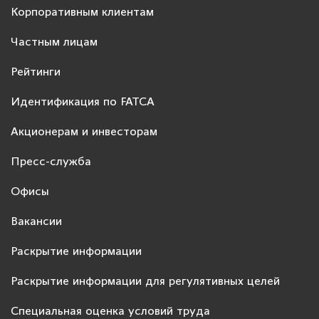
Корпоративным клиентам
Частным лицам
Рейтинги
Идентификация по FATCA
Акционерам и инвесторам
Пресс-служба
Офисы
Вакансии
Раскрытие информации
Раскрытие информации для регулятивных целей
Специальная оценка условий труда