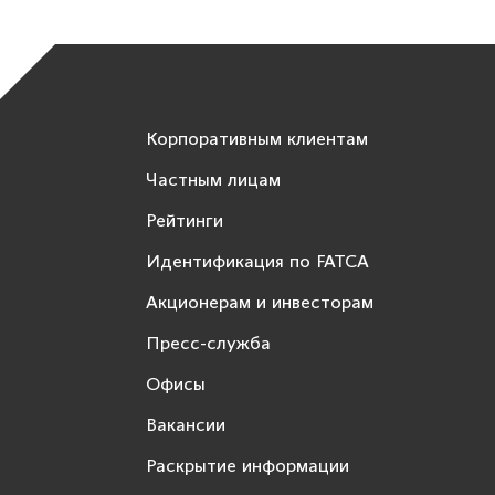
Корпоративным клиентам
Частным лицам
Рейтинги
Идентификация по FATCA
Акционерам и инвесторам
Пресс-служба
Офисы
Вакансии
Раскрытие информации