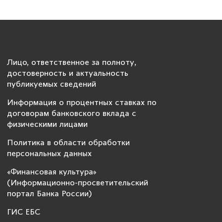
Лицо, ответственное за полноту,
достоверность и актуальность
публикуемых сведений
Информация о процентных ставках по
договорам банковского вклада с
физическими лицами
Политика в области обработки
персональных данных
«Финансовая культура»
(Информационно-просветительский
портал Банка России)
ГИС ЕБС