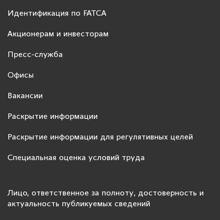
Идентификация по FATCA
Акционерам и инвесторам
Пресс-служба
Офисы
Вакансии
Раскрытие информации
Раскрытие информации для регулятивных целей
Специальная оценка условий труда
Лицо, ответственное за полноту, достоверность и
актуальность публикуемых сведений