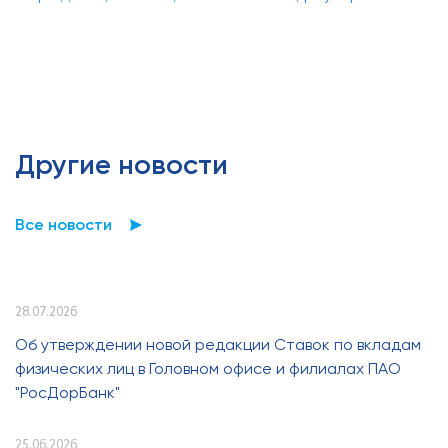
Другие новости
Все новости
28.07.2026
Об утверждении новой редакции Ставок по вкладам
физических лиц в Головном офисе и филиалах ПАО
"РосДорБанк"
25.06.2026