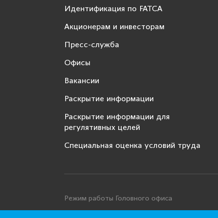
Идентификация по FATCA
Акционерам и инвесторам
Пресс-служба
Офисы
Вакансии
Раскрытие информации
Раскрытие информации для
регулятивных целей
Специальная оценка условий труда
Режим работы Головного офиса
Понедельник - четверг: с 9:00 до 18:00