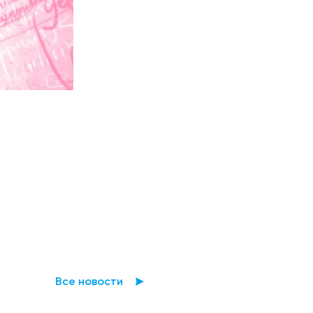
Все новости