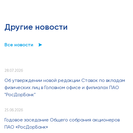
Другие новости
Все новости
28.07.2026
Об утверждении новой редакции Ставок по вкладам
физических лиц в Головном офисе и филиалах ПАО
"РосДорБанк"
25.06.2026
Годовое заседание Общего собрания акционеров
ПАО «РосДорБанк»