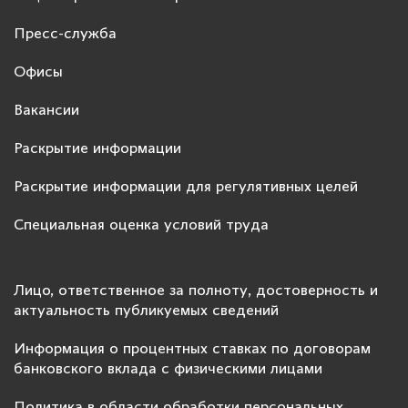
Пресс-служба
Офисы
Вакансии
Раскрытие информации
Раскрытие информации для регулятивных целей
Специальная оценка условий труда
Лицо, ответственное за полноту, достоверность и
актуальность публикуемых сведений
Информация о процентных ставках по договорам
банковского вклада с физическими лицами
Политика в области обработки персональных