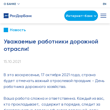
О БАНКЕ
EN
Интернет-банк
Новость
Уважаемые работники дорожной
отрасли!
15.10.2021
В это воскресенье, 17 октября 2021 года, страна
будет отмечать важный отраслевой праздник - День
работника дорожного хозяйства.
Ваша работа сложна и ответственна. Каждый из вас,
кто прокладывает, содержит в порядке, следит за