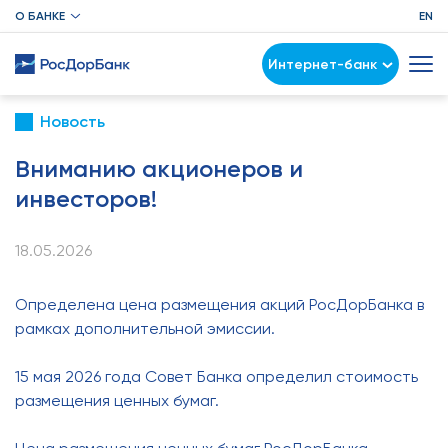
О БАНКЕ
EN
Интернет-банк
Новость
Вниманию акционеров и
инвесторов!
18.05.2026
Определена цена размещения акций РосДорБанка в
рамках дополнительной эмиссии.
15 мая 2026 года Совет Банка определил стоимость
размещения ценных бумаг.