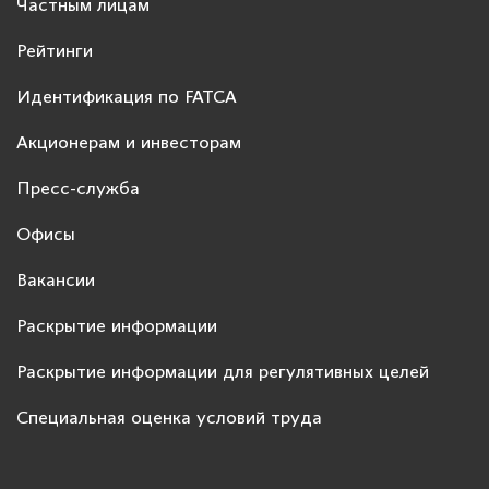
Частным лицам
Рейтинги
Идентификация по FATCA
Акционерам и инвесторам
Пресс-служба
Офисы
Вакансии
Раскрытие информации
Раскрытие информации для регулятивных целей
Специальная оценка условий труда