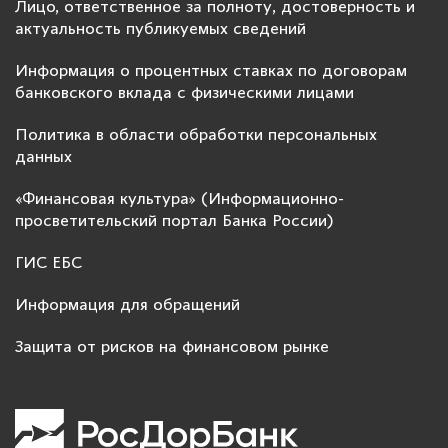
Лицо, ответственное за полноту, достоверность и
актуальность публикуемых сведений
Информация о процентных ставках по договорам
банковского вклада с физическими лицами
Политика в области обработки персональных
данных
«Финансовая культура» (Информационно-
просветительский портал Банка России)
ГИС ЕБС
Информация для обращений
Защита от рисков на финансовом рынке