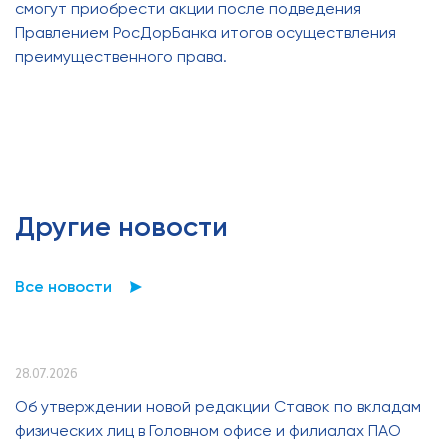
смогут приобрести акции после подведения
Правлением РосДорБанка итогов осуществления
преимущественного права.
Другие новости
Все новости
28.07.2026
Об утверждении новой редакции Ставок по вкладам
физических лиц в Головном офисе и филиалах ПАО