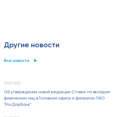
Другие новости
Все новости
28.07.2026
Об утверждении новой редакции Ставок по вкладам
физических лиц в Головном офисе и филиалах ПАО
"РосДорБанк"