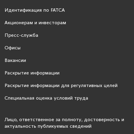
Идентификация по FATCA
Акционерам и инвесторам
Пресс-служба
Офисы
Вакансии
Раскрытие информации
Раскрытие информации для регулятивных целей
Специальная оценка условий труда
Лицо, ответственное за полноту, достоверность и
актуальность публикуемых сведений