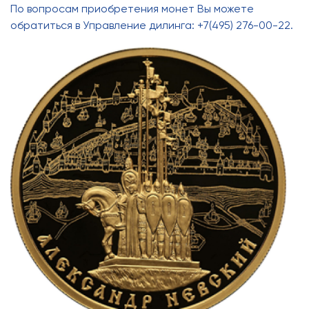
По вопросам приобретения монет Вы можете
обратиться в Управление дилинга: +7(495) 276-00-22.