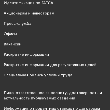
Идентификация по FATCA
Акционерам и инвесторам
Пресс-служба
Офисы
Вакансии
Раскрытие информации
Раскрытие информации для регулятивных целей
Специальная оценка условий труда
Лицо, ответственное за полноту, достоверность и
актуальность публикуемых сведений
Информация о процентных ставках по договорам