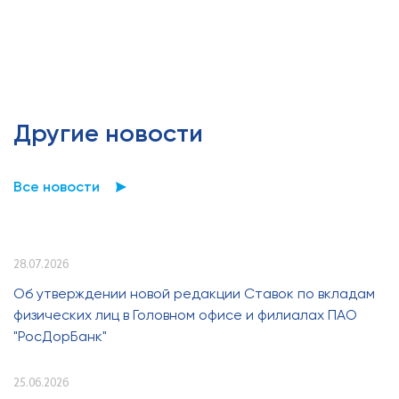
Другие новости
Все новости
28.07.2026
Об утверждении новой редакции Ставок по вкладам
физических лиц в Головном офисе и филиалах ПАО
"РосДорБанк"
25.06.2026