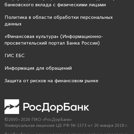
банковского вклада с физическими лицами
Политика в области обработки персональных
данных
«Финансовая культура» (Информационно-
просветительский портал Банка России)
ГИС ЕБС
Информация для обращений
Защита от рисков на финансовом рынке
©2000–2026 ПАО «РосДорБанк»
Универсальная лицензия ЦБ РФ № 1573 от 26 января 2018 г.