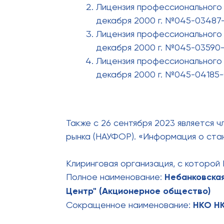
Лицензия профессионального 
декабря 2000 г. №045-03487
Лицензия профессионального 
декабря 2000 г. №045-03590
Лицензия профессионального 
декабря 2000 г. №045-04185
Также с 26 сентября 2023 является
рынка (НАУФОР). «Информация о ст
Клиринговая организация, с которой 
Полное наименование:
Небанковска
Центр" (Акционерное общество)
Сокращенное наименование:
НКО НК