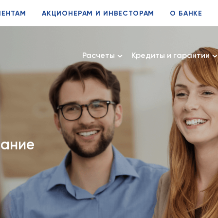
ИЕНТАМ
АКЦИОНЕРАМ И ИНВЕСТОРАМ
О БАНКЕ
Расчеты
Кредиты и гарантии
вание