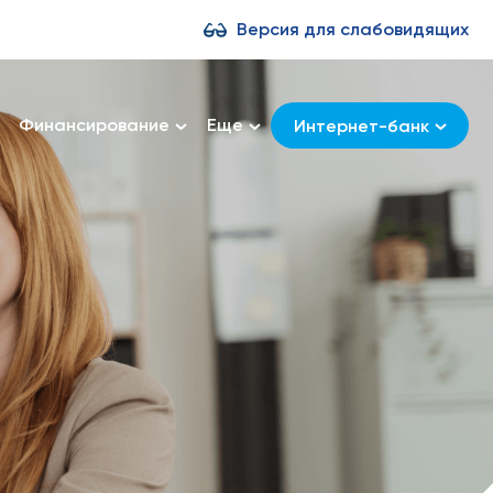
Версия для слабовидящих
Финансирование
Еще
Интернет-банк