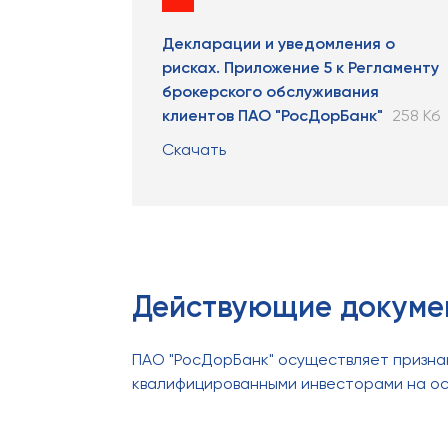
Декларации и уведомления о
рисках. Приложение 5 к Регламенту
брокерского обслуживания
клиентов ПАО "РосДорБанк"
258 Кб
Скачать
Действующие докуме
ПАО "РосДорБанк" осуществляет призна
квалифицированными инвесторами на осн