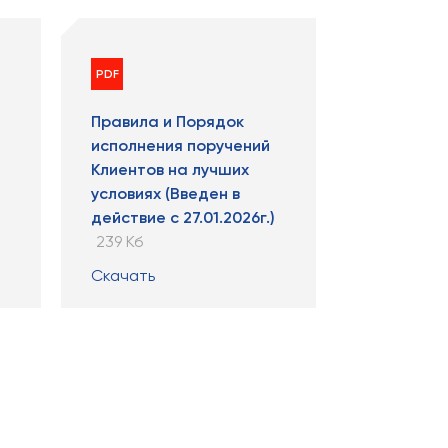
PDF
Правила и Порядок
исполнения поручений
Клиентов на лучших
условиях (Введен в
действие с 27.01.2026г.)
239 Кб
Скачать