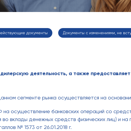
ействующие документы
Документы с изменениями, не вст
дилерскую деятельность, а также предоставляет 
анном сегменте рынка осуществляется на основани
Ф на осуществление банковских операций со средст
 во вклады денежных средств физических лиц) и на 
лов № 1573 от 26.01.2018 г.