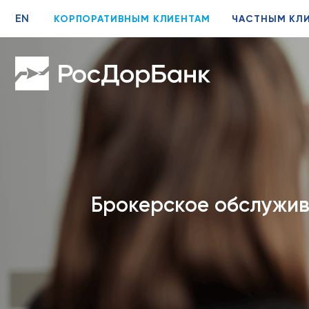
EN
КОРПОРАТИВНЫМ КЛИЕНТАМ
ЧАСТНЫМ КЛ
Брокерское обслужи