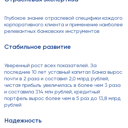
Глубокое знание отраслевой специфики каждого
корпоративного клиента и применение наиболее
релевантных банковских инструментов
Стабильное развитие
Уверенный рост всех показателей. За
последние 10 лет уставный капитал Банка вырос
почти в 2 раза и составил 2,0 млрд рублей,
чистая прибыль увеличилась в более чем 3 раза
и составила 314 млн рублей, кредитный
портфель вырос более чем в 5 раз до 13,8 млрд
рублей
Надежность