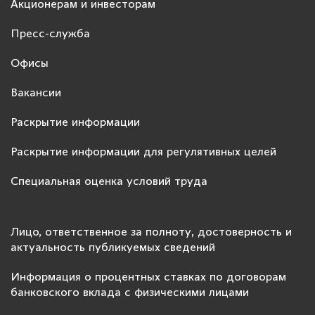
Акционерам и инвесторам
Пресс-служба
Офисы
Вакансии
Раскрытие информации
Раскрытие информации для регулятивных целей
Специальная оценка условий труда
Лицо, ответственное за полноту, достоверность и
актуальность публикуемых сведений
Информация о процентных ставках по договорам
банковского вклада с физическими лицами