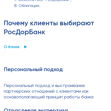
Облигации.
Почему клиенты выбирают
РосДорБанк
О банке
Персональный подход
Персональный подход и выстраивание
партнерских отношений с клиентами как
основополагающий принцип работы банка
Отраслевая экспертиза