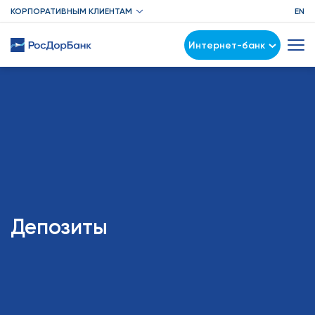
КОРПОРАТИВНЫМ КЛИЕНТАМ
EN
Интернет-банк
Депозиты