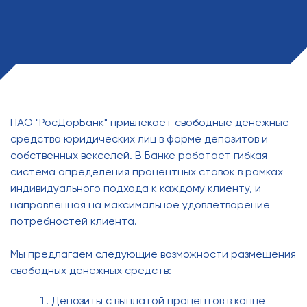
ПАО "РосДорБанк" привлекает свободные денежные
средства юридических лиц в форме депозитов и
собственных векселей. В Банке работает гибкая
система определения процентных ставок в рамках
индивидуального подхода к каждому клиенту, и
направленная на максимальное удовлетворение
потребностей клиента.
Мы предлагаем следующие возможности размещения
свободных денежных средств:
Депозиты с выплатой процентов в конце