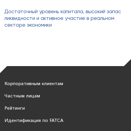
Достаточный уровень капитала, высокий запас
ликвидности и активное участие в реальном
секторе экономики
Корпоративным клиентам
Частным лицам
Рейтинги
Идентификация по FATCA