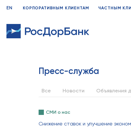
EN
КОРПОРАТИВНЫМ КЛИЕНТАМ
ЧАСТНЫМ КЛ
Пресс-служба
Все
Новости
Объявления д
СМИ о нас
Снижение ставок и улучшение эконо