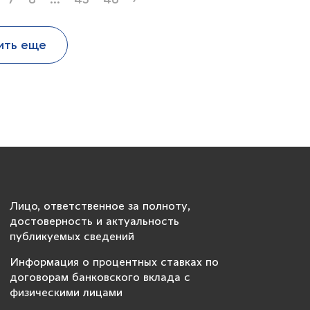
ить еще
Лицо, ответственное за полноту,
достоверность и актуальность
публикуемых сведений
Информация о процентных ставках по
договорам банковского вклада с
физическими лицами