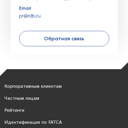
Email
pr@rdb.ru
Обратная связь
Корпоративным клиентам
Частным лицам
Рейтинги
Идентификация по FATCA