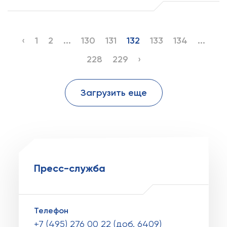
‹
1
2
...
130
131
132
133
134
...
228
229
›
Загрузить еще
Пресс-служба
Телефон
+7 (495) 276 00 22 (доб. 6409)