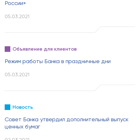
России»
05.03.2021
Объявление для клиентов
Режим работы Банка в праздничные дни
05.03.2021
Новость
Совет Банка утвердил дополнительный выпуск
ценных бумаг
02.03.2021