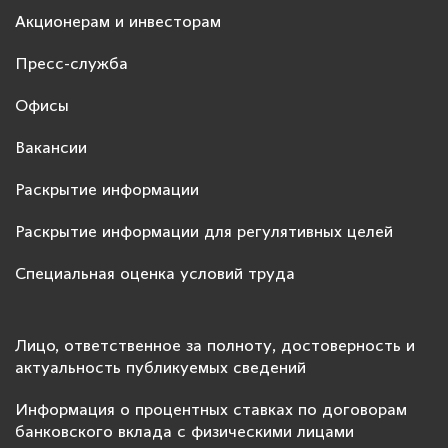
Акционерам и инвесторам
Пресс-служба
Офисы
Вакансии
Раскрытие информации
Раскрытие информации для регулятивных целей
Специальная оценка условий труда
Лицо, ответственное за полноту, достоверность и
актуальность публикуемых сведений
Информация о процентных ставках по договорам
банковского вклада с физическими лицами