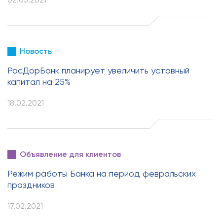
Новость
РосДорБанк планирует увеличить уставный
капитал на 25%
18.02.2021
Объявление для клиентов
Режим работы Банка на период февральских
праздников
17.02.2021