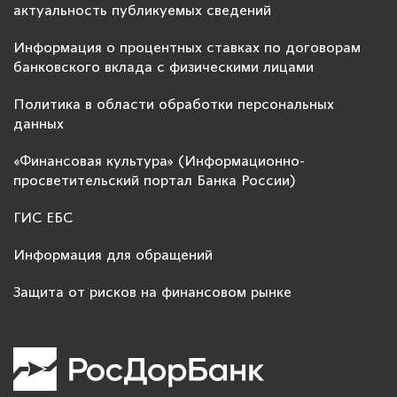
актуальность публикуемых сведений
Информация о процентных ставках по договорам
банковского вклада с физическими лицами
Политика в области обработки персональных
данных
«Финансовая культура» (Информационно-
просветительский портал Банка России)
ГИС ЕБС
Информация для обращений
Защита от рисков на финансовом рынке