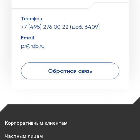
Телефон
+7 (495) 276 00 22 (доб. 6409)
Email
pr@rdb.ru
Обратная связь
Корпоративным клиентам
Частным лицам