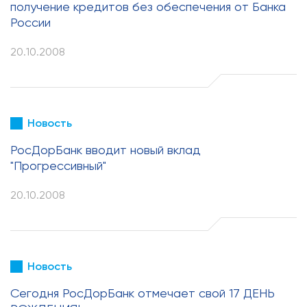
получение кредитов без обеспечения от Банка
России
20.10.2008
Новость
РосДорБанк вводит новый вклад
"Прогрессивный"
20.10.2008
Новость
Cегодня РосДорБанк отмечает свой 17 ДЕНЬ