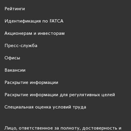
Рейтинги
Идентификация по FATCA
Акционерам и инвесторам
Пресс-служба
Офисы
Вакансии
Раскрытие информации
Раскрытие информации для регулятивных целей
Специальная оценка условий труда
Лицо, ответственное за полноту, достоверность и