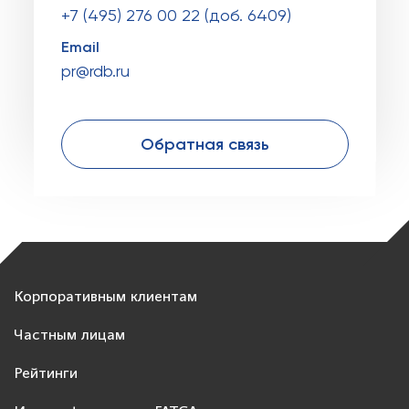
+7 (495) 276 00 22 (доб. 6409)
Email
pr@rdb.ru
Обратная связь
Корпоративным клиентам
Частным лицам
Рейтинги