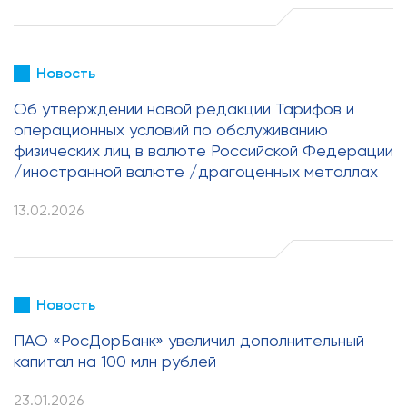
Новость
Об утверждении новой редакции Тарифов и
операционных условий по обслуживанию
физических лиц в валюте Российской Федерации
/иностранной валюте /драгоценных металлах
13.02.2026
Новость
ПАО «РосДорБанк» увеличил дополнительный
капитал на 100 млн рублей
23.01.2026