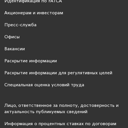
Идентификация по FATCA
Акционерам и инвесторам
Пресс-служба
Офисы
Вакансии
Раскрытие информации
Раскрытие информации для регулятивных целей
Специальная оценка условий труда
Лицо, ответственное за полноту, достоверность и
актуальность публикуемых сведений
Информация о процентных ставках по договорам