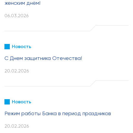
женским днём!
06.03.2026
Новость
С Днем защитника Отечества!
20.02.2026
Новость
Режим работы Банка в период праздников
20.02.2026