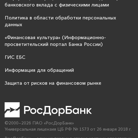
банковского вклада с физическими лицами
Политика в области обработки персональных
данных
«Финансовая культура» (Информационно-
просветительский портал Банка России)
ГИС ЕБС
Информация для обращений
Защита от рисков на финансовом рынке
©2000–2026 ПАО «РосДорБанк»
Универсальная лицензия ЦБ РФ № 1573 от 26 января 2018 г.