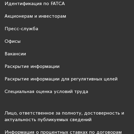
Идентификация по FATCA
Акционерам и инвесторам
Пресс-служба
Офисы
Вакансии
Раскрытие информации
Раскрытие информации для регулятивных целей
Специальная оценка условий труда
Лицо, ответственное за полноту, достоверность и
актуальность публикуемых сведений
Информация о процентных ставках по договорам