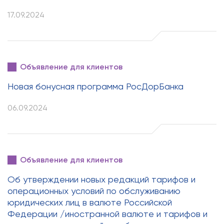
17.09.2024
Объявление для клиентов
Новая бонусная программа РосДорБанка
06.09.2024
Объявление для клиентов
Об утверждении новых редакций тарифов и
операционных условий по обслуживанию
юридических лиц в валюте Российской
Федерации /иностранной валюте и тарифов и