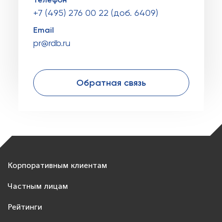
+7 (495) 276 00 22 (доб. 6409)
Email
pr@rdb.ru
Обратная связь
Корпоративным клиентам
Частным лицам
Рейтинги