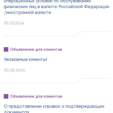
операционных условий по обслуживанию
физических лиц в валюте Российской Федерации
/иностранной валюте
05.09.2024
Объявление для клиентов
Уважаемые клиенты!
30.08.2024
Объявление для клиентов
О представлении справок о подтверждающих
документах