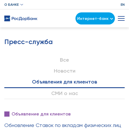
О БАНКЕ
EN
Интернет-банк
Пресс-служба
Все
Новости
Объявления для клиентов
СМИ о нас
Объявление для клиентов
Обновление Ставок по вкладам физических лиц