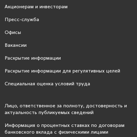
Акционерам и инвесторам
Пресс-служба
Офисы
Вакансии
Раскрытие информации
Раскрытие информации для регулятивных целей
Специальная оценка условий труда
Лицо, ответственное за полноту, достоверность и
актуальность публикуемых сведений
Информация о процентных ставках по договорам
банковского вклада с физическими лицами