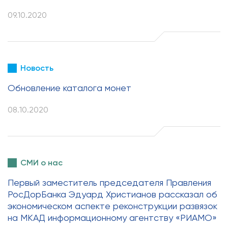
09.10.2020
Новость
Обновление каталога монет
08.10.2020
СМИ о нас
Первый заместитель председателя Правления
РосДорБанка Эдуард Христианов рассказал об
экономическом аспекте реконструкции развязок
на МКАД информационному агентству «РИАМО»