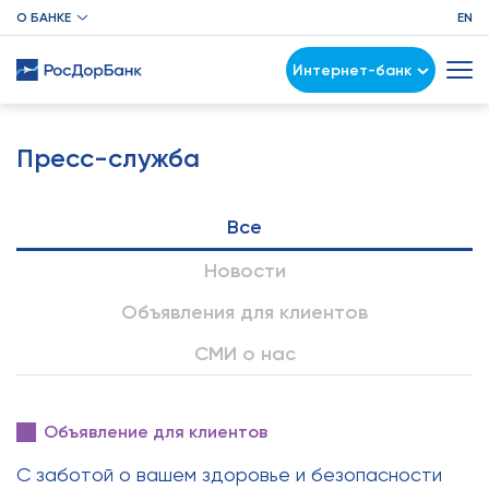
О БАНКЕ
EN
Интернет-банк
Пресс-служба
Все
Новости
Объявления для клиентов
СМИ о нас
Объявление для клиентов
С заботой о вашем здоровье и безопасности