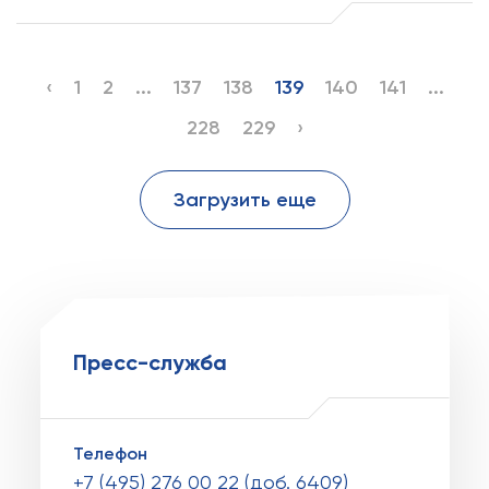
‹
1
2
...
137
138
139
140
141
...
228
229
›
Загрузить еще
Пресс-служба
Телефон
+7 (495) 276 00 22 (доб. 6409)