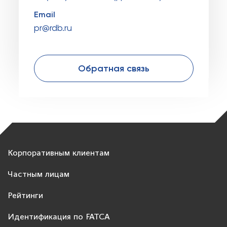
Email
pr@rdb.ru
Обратная связь
Корпоративным клиентам
Частным лицам
Рейтинги
Идентификация по FATCA