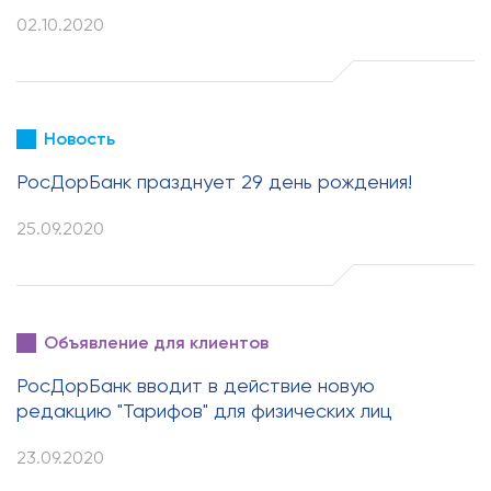
02.10.2020
Новость
РосДорБанк празднует 29 день рождения!
25.09.2020
Объявление для клиентов
РосДорБанк вводит в действие новую
редакцию "Тарифов" для физических лиц
23.09.2020